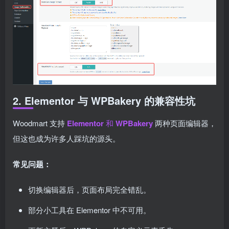
2. Elementor 与 WPBakery 的兼容性坑
Woodmart 支持
Elementor
和
WPBakery
两种页面编辑器，
但这也成为许多人踩坑的源头。
常见问题：
切换编辑器后，页面布局完全错乱。
部分小工具在 Elementor 中不可用。