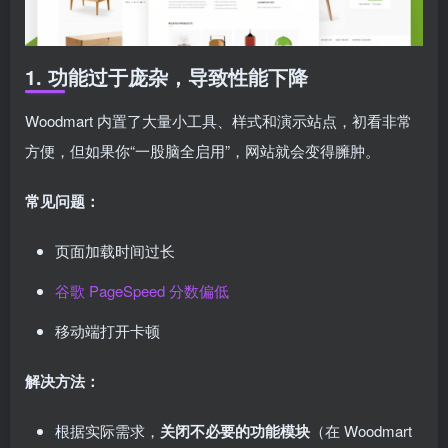
1. 功能过于庞杂，导致性能下降
Woodmart 内置了大量小工具、样式和演示站点，初看非常
方便，但如果你“一股脑全启用”，网站就会变得臃肿。
常见问题：
页面加载时间过长
谷歌 PageSpeed 分数偏低
移动端打开卡顿
解决方法：
根据实际需求，
关闭不必要的功能模块
（在 Woodmart