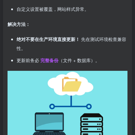
自定义设置被覆盖，网站样式异常。
解决方法：
绝对不要在生产环境直接更新！
先在测试环境检查兼容
性。
更新前务必
完整备份
（文件 + 数据库）。