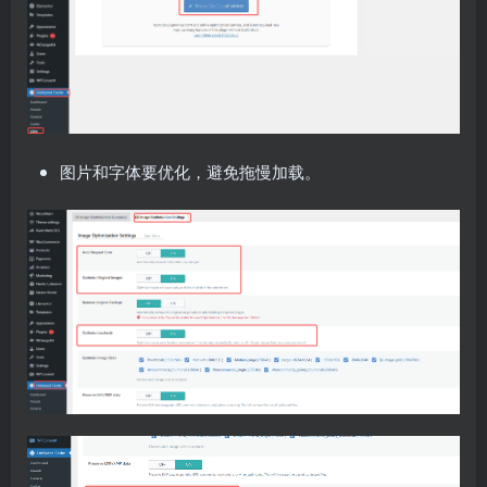
图片和字体要优化，避免拖慢加载。