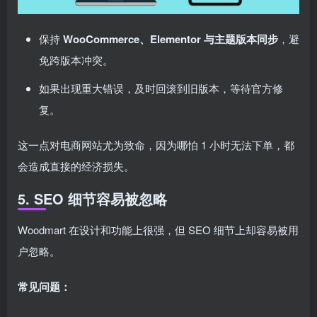
保持
WooCommerce、Elementor 与主题版本同步
，避
免跨版本冲突。
如果出现重大错误，及时回滚到旧版本，等待官方修
复。
这一点对电商网站尤为致命，因为哪怕 1 小时无法下单，都
会造成直接的经济损失。
5. SEO 细节容易被忽略
Woodmart 在设计和功能上很强，但 SEO 细节上却容易被用
户忽略。
常见问题：