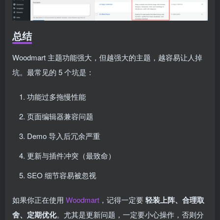
总结
Woodmart 主题功能强大，但越强大的主题，越容易让人掉
坑。最常见的 5 个坑是：
功能过多拖慢性能
页面编辑器兼容问题
Demo 导入后冗余严重
更新与插件冲突（最致命）
SEO 细节容易被忽视
如果你正在使用
Woodmart
，记得一定要
轻装上阵、合理取
舍、定期优化
。尤其是更新问题，一定要小心操作，否则分