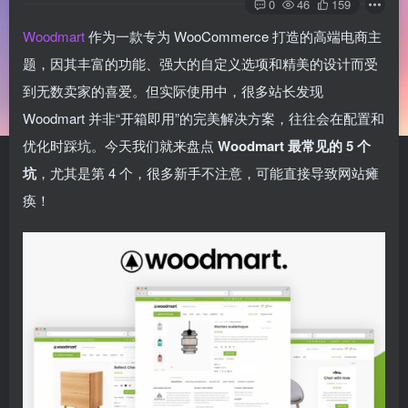
0
46
159
Woodmart
作为一款专为 WooCommerce 打造的高端电商主
题，因其丰富的功能、强大的自定义选项和精美的设计而受
到无数卖家的喜爱。但实际使用中，很多站长发现
Woodmart 并非“开箱即用”的完美解决方案，往往会在配置和
优化时踩坑。今天我们就来盘点
Woodmart 最常见的 5 个
坑
，尤其是第 4 个，很多新手不注意，可能直接导致网站瘫
痪！