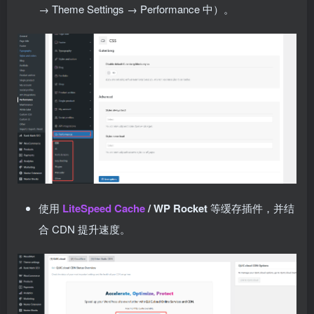
→ Theme Settings → Performance 中）。
使用
LiteSpeed Cache
/ WP Rocket
等缓存插件，并结
合 CDN 提升速度。