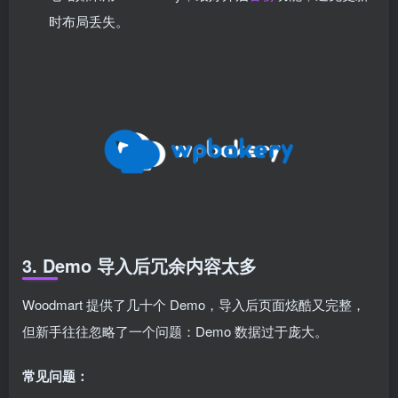
时布局丢失。
3. Demo 导入后冗余内容太多
Woodmart 提供了几十个 Demo，导入后页面炫酷又完整，
但新手往往忽略了一个问题：Demo 数据过于庞大。
常见问题：