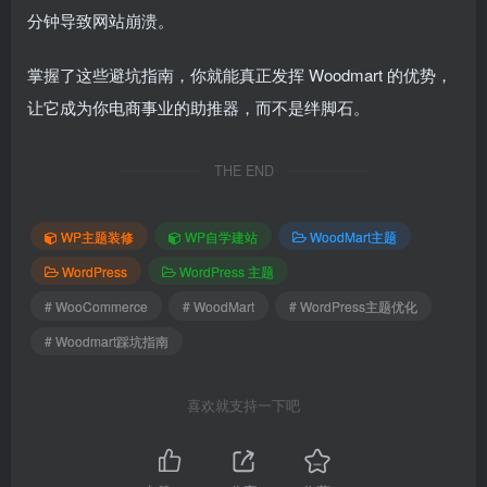
分钟导致网站崩溃。
掌握了这些避坑指南，你就能真正发挥 Woodmart 的优势，
让它成为你电商事业的助推器，而不是绊脚石。
THE END
WP主题装修
WP自学建站
WoodMart主题
WordPress
WordPress 主题
# WooCommerce
# WoodMart
# WordPress主题优化
# Woodmart踩坑指南
喜欢就支持一下吧