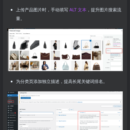
上传产品图片时，手动填写
ALT 文本
，提升图片搜索流
量。
为分类页添加独立描述，提高长尾关键词排名。