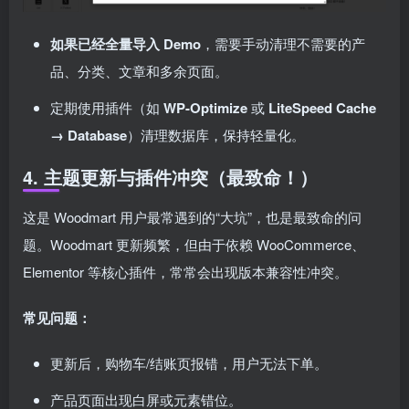
如果已经全量导入 Demo
，需要手动清理不需要的产
品、分类、文章和多余页面。
定期使用插件（如
WP-Optimize
或
LiteSpeed Cache
→ Database
）清理数据库，保持轻量化。
4. 主题更新与插件冲突（最致命！）
这是 Woodmart 用户最常遇到的“大坑”，也是最致命的问
题。Woodmart 更新频繁，但由于依赖 WooCommerce、
Elementor 等核心插件，常常会出现版本兼容性冲突。
常见问题：
更新后，购物车/结账页报错，用户无法下单。
产品页面出现白屏或元素错位。