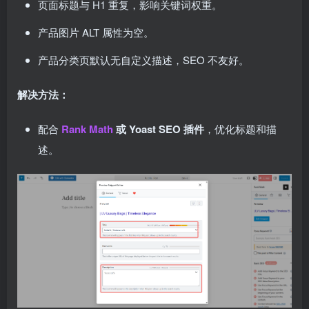
页面标题与 H1 重复，影响关键词权重。
产品图片 ALT 属性为空。
产品分类页默认无自定义描述，SEO 不友好。
解决方法：
配合
Rank Math
或 Yoast SEO 插件
，优化标题和描
述。