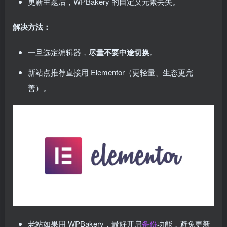
更新主题后，WPBakery 的自定义元素丢失。
解决方法：
一旦选定编辑器，
尽量不要中途切换
。
新站点推荐直接用 Elementor（更轻量、生态更完
善）。
老站如果用 WPBakery，最好开启
备份
功能，避免更新