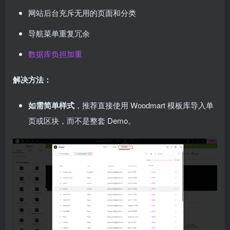
网站后台充斥无用的页面和分类
导航菜单重复冗余
数据库负担加重
解决方法：
如需简单样式
，推荐直接使用 Woodmart 模板库导入单
页或区块，而不是整套 Demo。