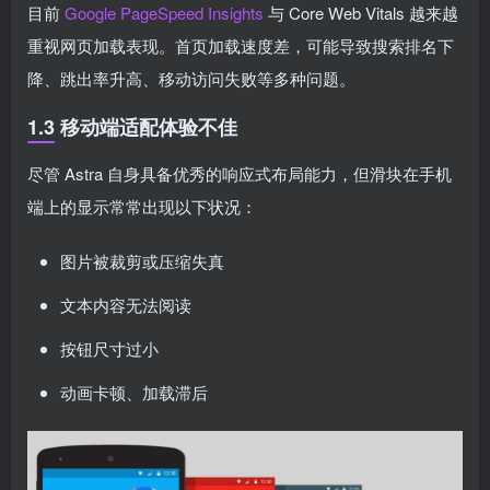
目前
Google PageSpeed Insights
与 Core Web Vitals 越来越
重视网页加载表现。首页加载速度差，可能导致搜索排名下
降、跳出率升高、移动访问失败等多种问题。
1.3 移动端适配体验不佳
尽管 Astra 自身具备优秀的响应式布局能力，但滑块在手机
端上的显示常常出现以下状况：
图片被裁剪或压缩失真
文本内容无法阅读
按钮尺寸过小
动画卡顿、加载滞后