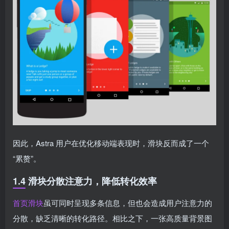
因此，Astra 用户在优化移动端表现时，滑块反而成了一个
“累赘”。
1.4 滑块分散注意力，降低转化效率
首页滑块
虽可同时呈现多条信息，但也会造成用户注意力的
分散，缺乏清晰的转化路径。相比之下，一张高质量背景图