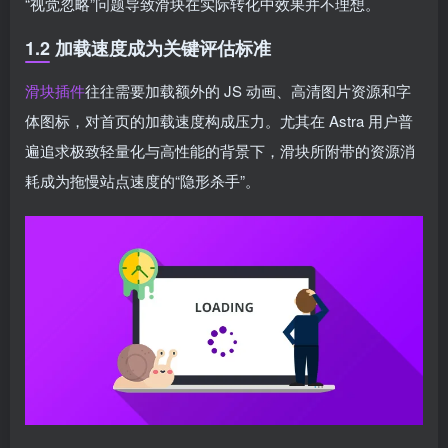
“视觉忽略”问题导致滑块在实际转化中效果并不理想。
1.2 加载速度成为关键评估标准
滑块插件
往往需要加载额外的 JS 动画、高清图片资源和字
体图标，对首页的加载速度构成压力。尤其在 Astra 用户普
遍追求极致轻量化与高性能的背景下，滑块所附带的资源消
耗成为拖慢站点速度的“隐形杀手”。