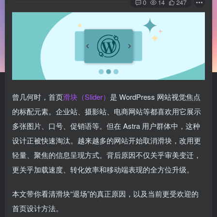
0
14
247
曾几何时，首页
滑块（Slider）
是 WordPress 网站视觉焦点
的标配元素。企业站、摄影站、电商网站等都喜欢用它展示
多张图片、口号、促销语等。但在 Astra 用户群体中，这种
设计正被快速淘汰。越来越多的网站开始取消滑块，改用更
轻量、聚焦的信息呈现方式。背后原因不仅关乎审美变迁，
更关乎加载速度、转化效率和移动端表现的全方位升级。
本文带你看清滑块“退场”的真正原因，以及当前更受欢迎的
首页设计方法。