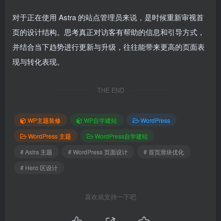
对于正在使用 Astra 的站点管理员来说，是时候重新审视首
页的设计结构。思考真正对访客有帮助的信息和引导方式，
并结合当下趋势进行更新与升级，往往能带来更高的页面表
现与转化表现。
THE END
WP主题装修
WP自学建站
WordPress
WordPress 主题
WordPress自学建站
# Astra 主题
# WordPress 页面设计
# 首页滑块优化
# Hero 区设计
喜欢就支持一下吧