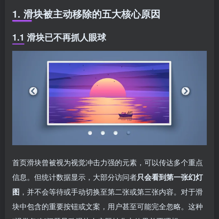
1. 滑块被主动移除的五大核心原因
1.1 滑块已不再抓人眼球
首页滑块曾被视为视觉冲击力强的元素，可以传达多个重点
信息。但统计数据显示，大部分访问者
只会看到第一张幻灯
图
，并不会等待或手动切换至第二张或第三张内容。对于滑
块中包含的重要按钮或文案，用户甚至可能完全忽略。这种