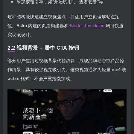
添加按钮引导，如“开始试用”、“查看套餐”等
这种结构能快速建立视觉焦点，并让用户立刻理解站点定
位。Astra 内建的页眉构建器和
Starter Templates
均可快速
实现该设计。
2.2 视频背景 + 居中 CTA 按钮
部分用户使用短视频背景代替滑块，展现品牌动态或产品操
作情景，具有较强视觉吸引力。这类视频通常为轻量 mp4 或
webm 格式，不会严重拖慢加载。