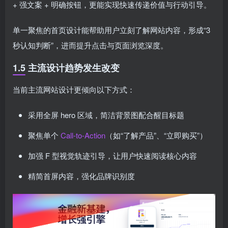
+ 强文案 + 明确按钮，更能实现快速传递价值与行动引导。
单一聚焦的首页设计能帮助用户立刻了解网站内容，形成“3
秒认知判断”，进而提升点击与页面浏览深度。
1.5 主流设计趋势发生改变
当前主流网站设计更倾向以下方式：
采用全屏 hero 区域，简洁背景图配合醒目标题
聚焦单个
Call-to-Action
（如“了解产品”、“立即购买”）
加强 F 型视觉轨迹引导，让用户快速阅读核心内容
精简首屏内容，强化品牌识别度