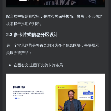
配合居中标题和按钮，整体布局保持极简、聚焦，不会像滑
块那样干扰用户判断。
2.3 多卡片式信息分区设计
另一个常见趋势是将首页划分为多个信息区块，每块展示一
类服务或产品：
左图右文/上图下文的卡片布局