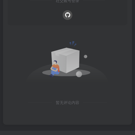
社交账号登录
暂无评论内容