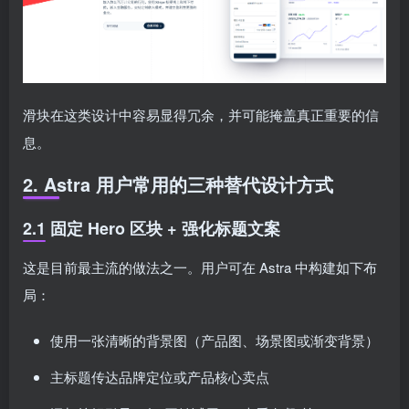
滑块在这类设计中容易显得冗余，并可能掩盖真正重要的信
息。
2. Astra 用户常用的三种替代设计方式
2.1 固定 Hero 区块 + 强化标题文案
这是目前最主流的做法之一。用户可在 Astra 中构建如下布
局：
使用一张清晰的背景图（产品图、场景图或渐变背景）
主标题传达品牌定位或产品核心卖点