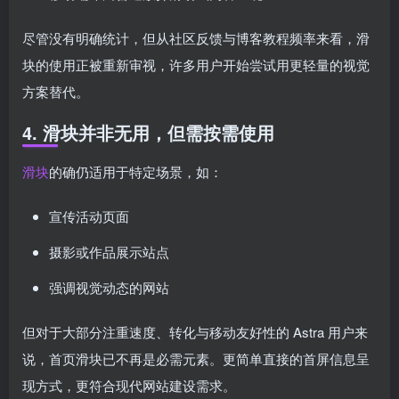
尽管没有明确统计，但从社区反馈与博客教程频率来看，滑
块的使用正被重新审视，许多用户开始尝试用更轻量的视觉
方案替代。
4. 滑块并非无用，但需按需使用
滑块
的确仍适用于特定场景，如：
宣传活动页面
摄影或作品展示站点
强调视觉动态的网站
但对于大部分注重速度、转化与移动友好性的 Astra 用户来
说，首页滑块已不再是必需元素。更简单直接的首屏信息呈
现方式，更符合现代网站建设需求。