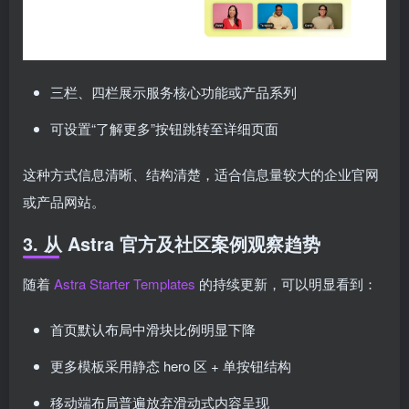
三栏、四栏展示服务核心功能或产品系列
可设置“了解更多”按钮跳转至详细页面
这种方式信息清晰、结构清楚，适合信息量较大的企业官网
或产品网站。
3. 从 Astra 官方及社区案例观察趋势
随着
Astra Starter Templates
的持续更新，可以明显看到：
首页默认布局中滑块比例明显下降
更多模板采用静态 hero 区 + 单按钮结构
移动端布局普遍放弃滑动式内容呈现