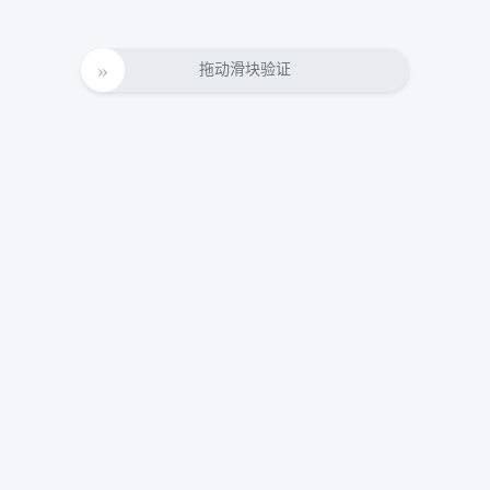
拖动滑块验证