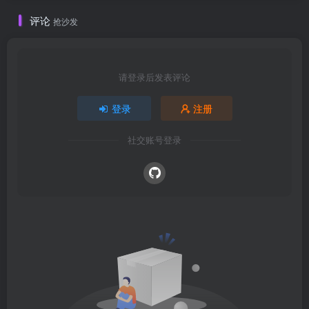
评论
抢沙发
请登录后发表评论
登录
注册
社交账号登录