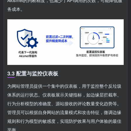
Akismet的判断精度，也减少了API调用的次数，可能降低服
务成本。
3.3 配置与监控仪表板
为网站管理员提供一个集中的仪表板，用于监控整个反垃圾
体系的运行状态。仪表板展示关键指标，如边缘层拦截率、
行为分析模型的准确度、源站接收的评论数量变化趋势等。
管理员可以根据自身网站的流量模式和攻击特征，微调边缘
规则和行为模型的敏感度，实现防护效果与用户体验的最佳
平衡。