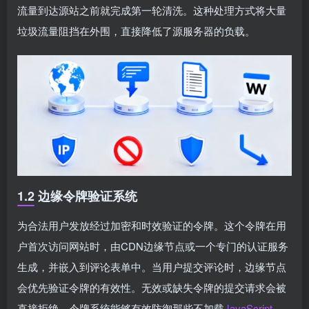
流量到达源站之前就完成第一轮清洗。这种处理方式将大量
垃圾流量阻挡在外围，直接降低了源服务器的负载。
1.2 边缘令牌验证系统
为合法用户发放经过加密和时效验证的令牌。这个令牌在用
户首次访问网站时，由CDN边缘节点或一个专门的认证服务
生成，并嵌入到评论表单中。当用户提交评论时，边缘节点
会优先验证令牌的有效性。无效或缺失令牌的提交请求会被
直接拒绝。令牌系统能够有效防御那些不加载
JavaScript
、