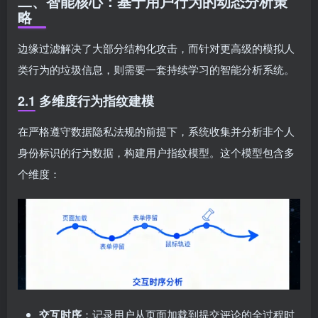
二、智能核心：基于用户行为的动态分析策
略
边缘过滤解决了大部分结构化攻击，而针对更高级的模拟人
类行为的垃圾信息，则需要一套持续学习的智能分析系统。
2.1 多维度行为指纹建模
在严格遵守数据隐私法规的前提下，系统收集并分析非个人
身份标识的行为数据，构建用户指纹模型。这个模型包含多
个维度：
交互时序
：记录用户从页面加载到提交评论的全过程时