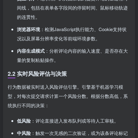
间线，包括在表单各字段间的停留时间、鼠标移动轨迹
的连贯性。
浏览器环境
：检测JavaScript执行能力、Cookie支持状
况以及屏幕分辨率变化等前端环境参数。
内容生成模式
：分析评论内容的输入速度、是否存在大
量的复制粘贴操作。
2.2 实时风险评估与决策
行为数据被实时送入风险评估引擎。引擎基于机器学习模
型，对每次提交请求计算一个风险分数。根据分数高低，系
统执行不同的决策：
低风险
：评论直接进入发布队列或等待人工审核。
中风险
：触发一次无感的二次验证，或为该条评论标记