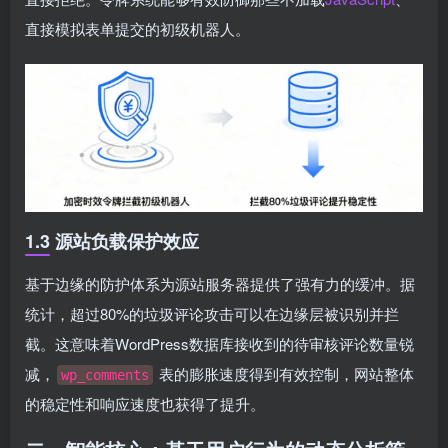
直接模拟表单提交的初级机器人。
1.3 源站负载保护效应
基于边缘的防护体系为源站服务器提供了强有力的缓冲。据
统计，超过80%的垃圾评论攻击可以在边缘层被识别并拦
截。这意味着WordPress数据库接收到的待审核评论数量锐
减，
表的膨胀速度得到有效控制，网站整体
wp_comments
的稳定性和响应速度也获得了提升。