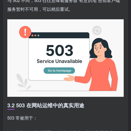
与 502 不同，503 往往意味着服务器“有意识地”告知客户端
服务暂时不可用，可以稍后重试。
3.2 503 在网站运维中的真实用途
503 常被用于：