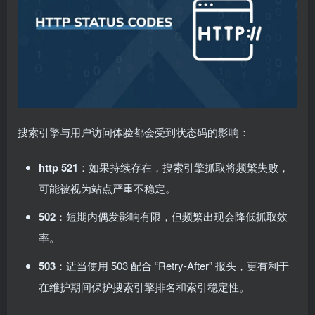
搜索引擎与用户访问体验都会受到状态码的影响：
http 521
：如果持续存在，搜索引擎抓取将频繁失败，
可能被视为站点严重不稳定。
502
：短期内偶发影响有限，但频繁出现会降低抓取效
率。
503
：适当使用 503 配合 “Retry-After” 报头，更有利于
在维护期间保护搜索引擎排名和索引稳定性。