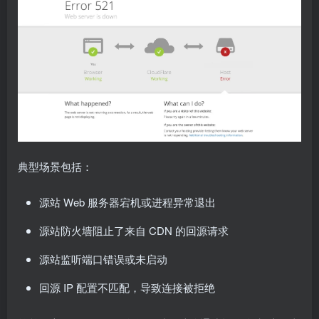
典型场景包括：
源站 Web 服务器宕机或进程异常退出
源站防火墙阻止了来自 CDN 的回源请求
源站监听端口错误或未启动
回源 IP 配置不匹配，导致连接被拒绝