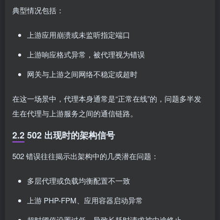
典型情况包括：
上游应用崩溃或未监听指定端口
上游响应格式异常，被代理视为错误
网关与上游之间网络不稳定或超时
在这一场景中，代理本身通常是“正常在线”的，问题多半发
生在代理与上游服务之间的通信链路。
2.2 502 出现时的架构信号
502 错误往往揭示出架构中的几类潜在问题：
多层代理或负载均衡配置不一致
上游 PHP-FPM、应用容器启动异常
超时阈值设置过低，导致长耗时请求被中途终止