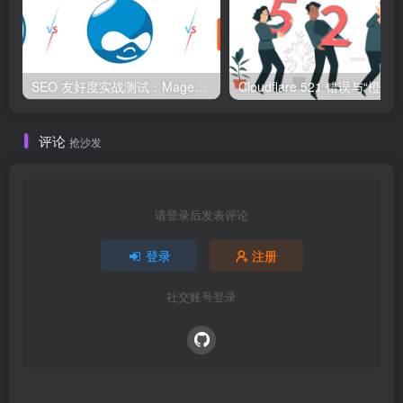
SEO 友好度实战测试：Magento、WordPress、Drupal 在核心 SEO 要素上的表现对比
评论
抢沙发
请登录后发表评论
登录
注册
社交账号登录