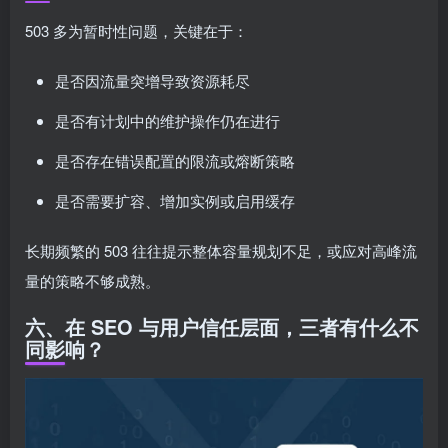
503 多为暂时性问题，关键在于：
是否因流量突增导致资源耗尽
是否有计划中的维护操作仍在进行
是否存在错误配置的限流或熔断策略
是否需要扩容、增加实例或启用缓存
长期频繁的 503 往往提示整体容量规划不足，或应对高峰流
量的策略不够成熟。
六、在 SEO 与用户信任层面，三者有什么不
同影响？