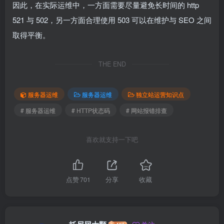
因此，在实际运维中，一方面需要尽量避免长时间的 http
521 与 502，另一方面合理使用 503 可以在维护与 SEO 之间
取得平衡。
THE END
服务器运维
服务器运维
独立站运营知识点
# 服务器运维
# HTTP状态码
# 网站报错排查
喜欢就支持一下吧
点赞
701
分享
收藏