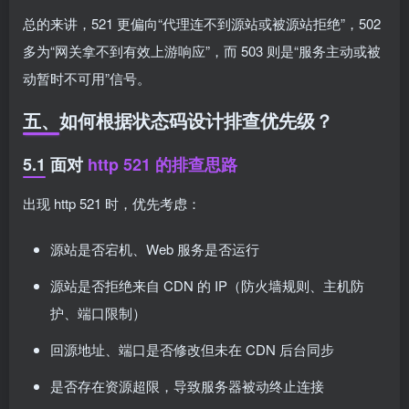
总的来讲，521 更偏向“代理连不到源站或被源站拒绝”，502
多为“网关拿不到有效上游响应”，而 503 则是“服务主动或被
动暂时不可用”信号。
五、如何根据状态码设计排查优先级？
5.1 面对
http 521 的排查思路
出现 http 521 时，优先考虑：
源站是否宕机、Web 服务是否运行
源站是否拒绝来自 CDN 的 IP（防火墙规则、主机防
护、端口限制）
回源地址、端口是否修改但未在 CDN 后台同步
是否存在资源超限，导致服务器被动终止连接