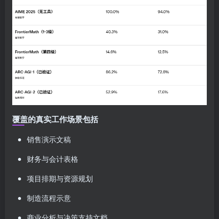
覆盖的真实工作场景包括
销售演示文稿
财务与会计表格
项目排期与资源规划
制造流程示意
商业分析与决策支持文档