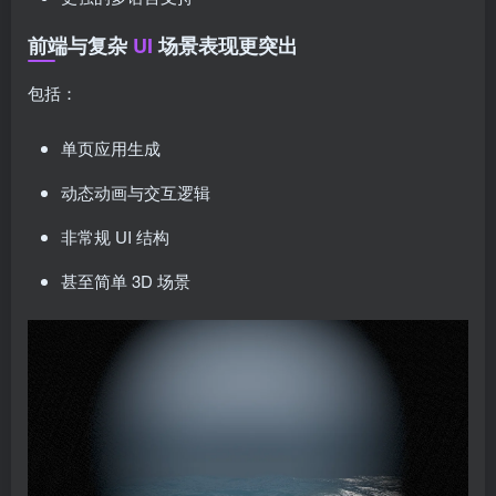
前端与复杂
UI
场景表现更突出
包括：
单页应用生成
动态动画与交互逻辑
非常规 UI 结构
甚至简单 3D 场景