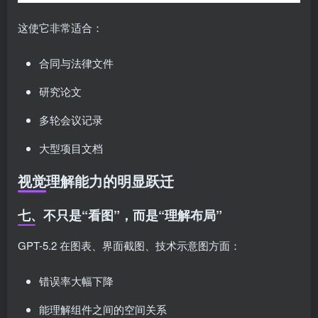
这使它非常适合：
合同与法律文件
研究论文
多轮会议记录
大型项目文档
视觉理解能力的明显跃迁
七、不只是“看图”，而是“理解布局”
GPT-5.2 在图表、界面截图、技术示意图方面：
错误率大幅下降
能理解组件之间的空间关系