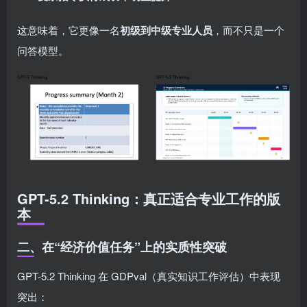
这意味着，它更像一名
初级到中级专业人员
，而不只是一个
问答模型。
GPT-5.2 Thinking：真正适合专业工作的版
本
二、在“经济价值任务”上的实质性突破
GPT-5.2 Thinking 在 GDPval（真实知识工作评估）中表现
突出：