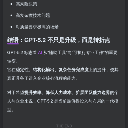
高风险决策
高复杂度技术问题
对质量要求极高的场景
结语：GPT-5.2 不只是升级，而是转折点
GPT-5.2 标志着
AI
从“辅助工具”向“可执行专业工作”的重要
转变。
它在
稳定性、结构化输出、复杂任务完成度
上的提升，使其
真正具备了进入企业核心流程的能力。
对于希望
提升效率、降低人力成本、扩展团队能力边界
的个
人与企业来说，GPT-5.2 是当前最值得投入与布局的一代模
型。
THE END