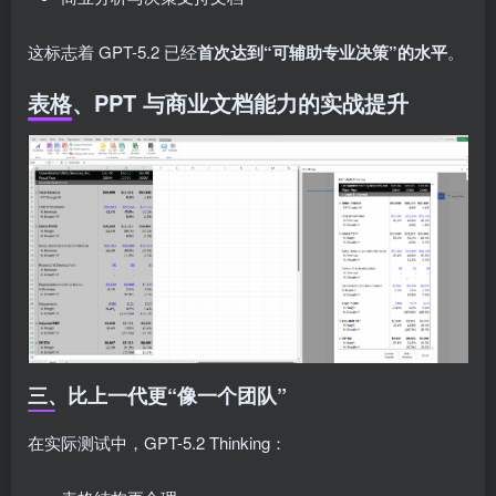
这标志着 GPT-5.2 已经
首次达到“可辅助专业决策”的水平
。
表格、PPT 与商业文档能力的实战提升
三、比上一代更“像一个团队”
在实际测试中，GPT-5.2 Thinking：