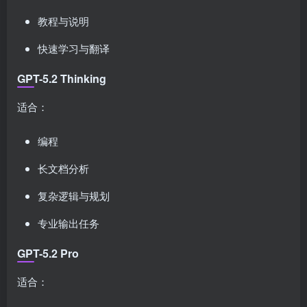
教程与说明
快速学习与翻译
GPT-5.2 Thinking
适合：
编程
长文档分析
复杂逻辑与规划
专业输出任务
GPT-5.2 Pro
适合：