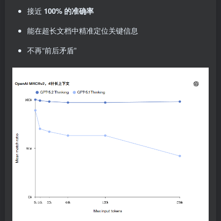
接近
100% 的准确率
能在超长文档中精准定位关键信息
不再“前后矛盾”