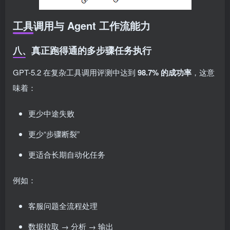
工具调用与 Agent 工作流能力
八、真正跑得通的多步骤任务执行
GPT-5.2 在复杂工具调用评测中达到
98.7% 的成功率
，这意
味着：
更少中途失败
更少“步骤断裂”
更适合长期自动化任务
例如：
客服问题全流程处理
数据拉取 → 分析 → 输出