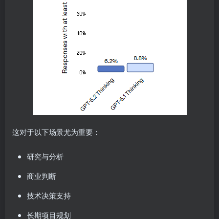
这对于以下场景尤为重要：
研究与分析
商业判断
技术决策支持
长期项目规划