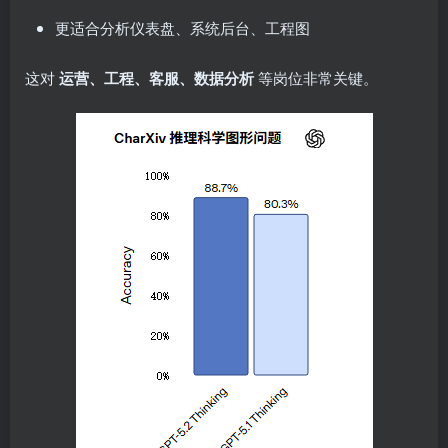
更适合分析仪表盘、系统后台、工程图
这对
运营、工程、客服、数据分析
等岗位非常关键。