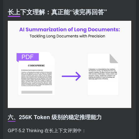
长上下文理解：真正能“读完再回答”
六、256K Token 级别的稳定推理能力
GPT-5.2 Thinking 在长上下文评测中：