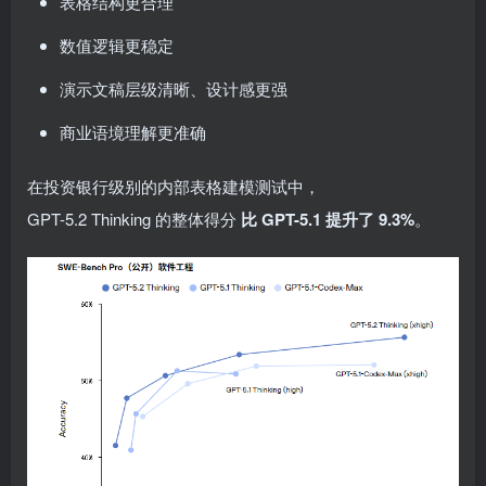
表格结构更合理
数值逻辑更稳定
演示文稿层级清晰、设计感更强
商业语境理解更准确
在投资银行级别的内部表格建模测试中，
GPT-5.2 Thinking 的整体得分
比 GPT-5.1 提升了 9.3%
。