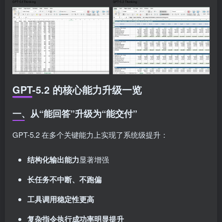
GPT-5.2 的核心能力升级一览
一、从“能回答”升级为“能交付”
GPT-5.2 在多个关键能力上实现了系统级提升：
结构化输出能力
显著增强
长任务不中断、不跑偏
工具调用稳定性更高
复杂指令执行成功率明显提升