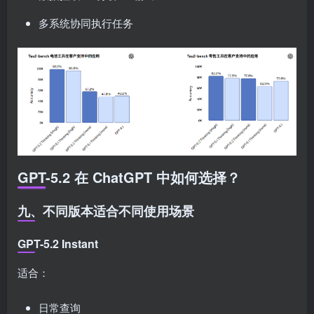
多系统协同执行任务
GPT-5.2 在 ChatGPT 中如何选择？
九、不同版本适合不同使用场景
GPT-5.2 Instant
适合：
日常查询