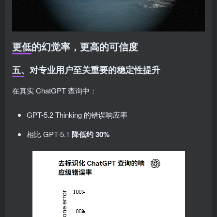
更低的幻觉率，更高的可信度
五、对专业用户至关重要的稳定性提升
在真实 ChatGPT 查询中：
GPT-5.2 Thinking 的错误响应率
相比 GPT-5.1
降低约 30%