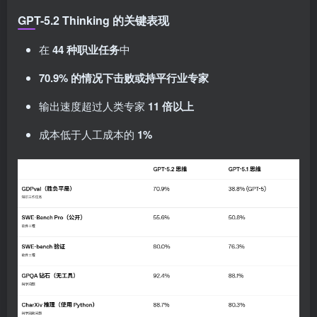
GPT-5.2 Thinking 的关键表现
在
44 种职业任务
中
70.9% 的情况下击败或持平行业专家
输出速度超过人类专家
11 倍以上
成本低于人工成本的
1%