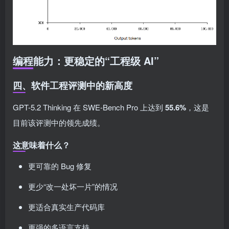
编程能力：更稳定的“工程级 AI”
四、软件工程评测中的新高度
GPT-5.2 Thinking 在 SWE-Bench Pro 上达到
55.6%
，这是
目前该评测中的领先成绩。
这意味着什么？
更可靠的 Bug 修复
更少“改一处坏一片”的情况
更适合真实生产代码库
更强的多语言支持