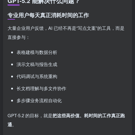
GPT-5.2 能解决什么问题？
专业用户每天真正消耗时间的工作
大量企业用户反馈，AI 已经不再是“写点文案”的工具，而是
直接参与：
表格建模与数据分析
演示文稿与报告生成
代码调试与系统重构
长文档理解与多文件协作
多步骤业务流程自动化
GPT-5.2 的目标，就是
把这些高价值、耗时间的工作真正跑
通
。