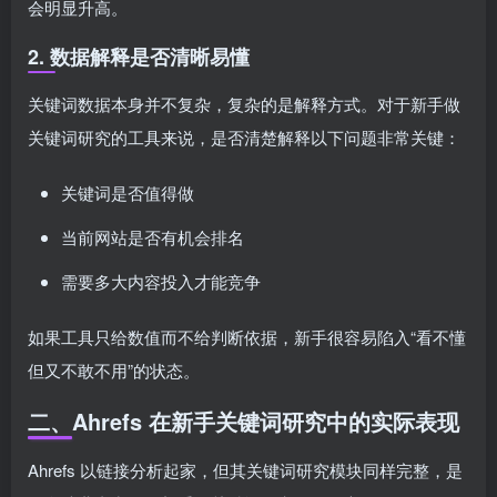
会明显升高。
2. 数据解释是否清晰易懂
关键词数据本身并不复杂，复杂的是解释方式。对于新手做
关键词研究的工具来说，是否清楚解释以下问题非常关键：
关键词是否值得做
当前网站是否有机会排名
需要多大内容投入才能竞争
如果工具只给数值而不给判断依据，新手很容易陷入“看不懂
但又不敢不用”的状态。
二、Ahrefs 在新手关键词研究中的实际表现
Ahrefs 以链接分析起家，但其关键词研究模块同样完整，是