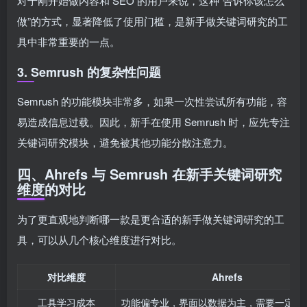
对于刚开始做内容和 SEO 的用户来说，这种“告诉你该怎么
做”的方式，显著降低了使用门槛，是新手做关键词研究的工
具中非常重要的一点。
3. Semrush 的复杂性问题
Semrush 的功能模块非常多，如果一次性尝试所有功能，容
易造成信息过载。因此，新手在使用 Semrush 时，应先专注
关键词研究模块，避免被其他功能分散注意力。
四、Ahrefs 与 Semrush 在新手关键词研究
维度的对比
为了更直观地判断哪一款是更合适的新手做关键词研究的工
具，可以从几个核心维度进行对比。
对比维度
Ahrefs
工具学习成本
功能偏专业，界面以数据为主，需要一定理