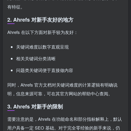
有特征。
2. Ahrefs 对新手友好的地方
Ahrefs 在以下方面对新手较为友好：
关键词难度以数字直观呈现
相关关键词分类清晰
问题类关键词便于直接做内容
同时，Ahrefs 官方文档对关键词难度的计算逻辑有明确说
明，信息来源可靠，可在其官方网站的帮助中心查阅。
3. Ahrefs 对新手的限制
需要注意的是，Ahrefs 在功能命名和部分指标解释上，默认
用户具备一定 SEO 基础。对于完全零经验的新手来说，仍