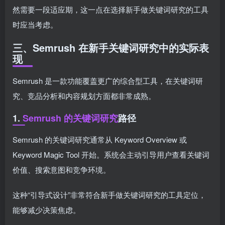
然需要一段适应期，这一点在选择新手做关键词研究的工具
时应当考虑。
三、Semrush 在新手关键词研究中的实际表
现
Semrush 是一款功能覆盖更广的综合型工具，在关键词研
究、竞品分析和内容规划方面都非常成熟。
1.
Semrush 的关键词研究
路径
Semrush 的关键词研究通常从 Keyword Overview 或
Keyword Magic Tool 开始。系统会主动引导用户查看关键词
价值、搜索意图和竞争环境。
这种“引导式设计”非常符合新手做关键词研究的工具定位，
能够减少决策焦虑。