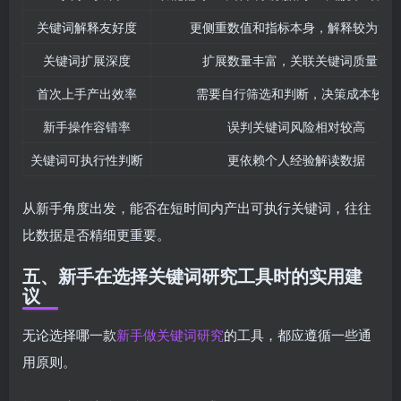
关键词解释友好度
更侧重数值和指标本身，解释较为简
关键词扩展深度
扩展数量丰富，关联关键词质量高
首次上手产出效率
需要自行筛选和判断，决策成本较高
新手操作容错率
误判关键词风险相对较高
关键词可执行性判断
更依赖个人经验解读数据
从新手角度出发，能否在短时间内产出可执行关键词，往往
比数据是否精细更重要。
五、新手在选择关键词研究工具时的实用建
议
无论选择哪一款
新手做关键词研究
的工具，都应遵循一些通
用原则。