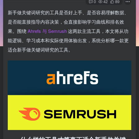
0
42
89
新手做关键词研究的工具是否好上手、是否容易理解数据、
是否能直接指导内容决策，会直接影响学习曲线和排名效
果。围绕
Ahrefs 与 Semrush
这两款主流工具，本文将从功
能逻辑、学习成本和实际使用体验出发，系统分析哪一款更
适合新手做关键词研究的工具。