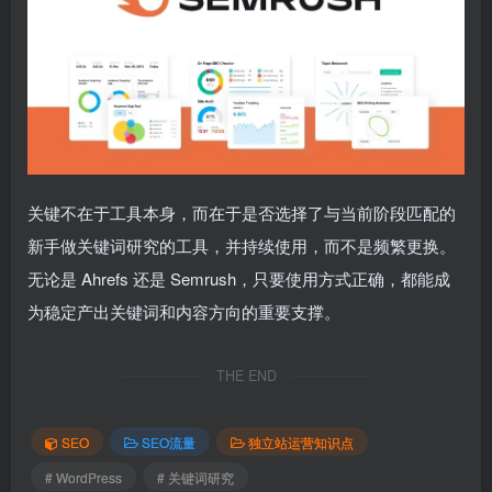
关键不在于工具本身，而在于是否选择了与当前阶段匹配的
新手做关键词研究的工具，并持续使用，而不是频繁更换。
无论是 Ahrefs 还是 Semrush，只要使用方式正确，都能成
为稳定产出关键词和内容方向的重要支撑。
THE END
SEO
SEO流量
独立站运营知识点
# WordPress
# 关键词研究