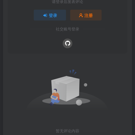
请登录后发表评论
登录
注册
社交账号登录
暂无评论内容