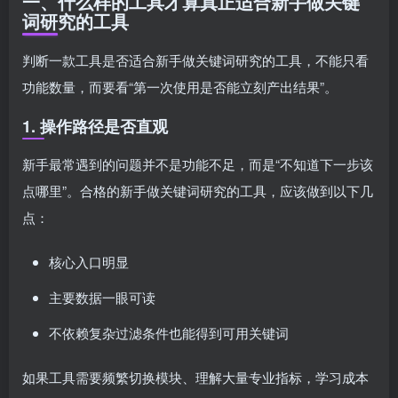
一、什么样的工具才算真正适合新手做关键
词研究的工具
判断一款工具是否适合新手做关键词研究的工具，不能只看
功能数量，而要看“第一次使用是否能立刻产出结果”。
1. 操作路径是否直观
新手最常遇到的问题并不是功能不足，而是“不知道下一步该
点哪里”。合格的新手做关键词研究的工具，应该做到以下几
点：
核心入口明显
主要数据一眼可读
不依赖复杂过滤条件也能得到可用关键词
如果工具需要频繁切换模块、理解大量专业指标，学习成本