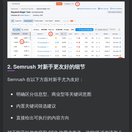
2. Semrush 对新手更友好的细节
Semrush 在以下方面对新手尤为友好：
明确区分信息型、商业型等关键词意图
内置关键词筛选建议
直接给出可执行的内容方向