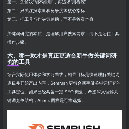
第一、先解决“能不能用”，再追求“用得深”
第二、只关注搜索量和竞争度等核心指标
第三、把工具当作决策辅助，而不是答案本身
关键词研究的本质，是理解用户搜索需求，而不是记住工具
操作步骤。
六、哪一款才是真正更适合新手做关键词研
究的工具
综合实际使用体验和学习曲线，如果目标是快速理解关键词
逻辑并开始产出内容，Semrush 更符合新手做关键词研究的
工具定位。如果已经具备一定 SEO 概念，希望深入理解关
键词竞争结构，Ahrefs 同样是可靠选择。