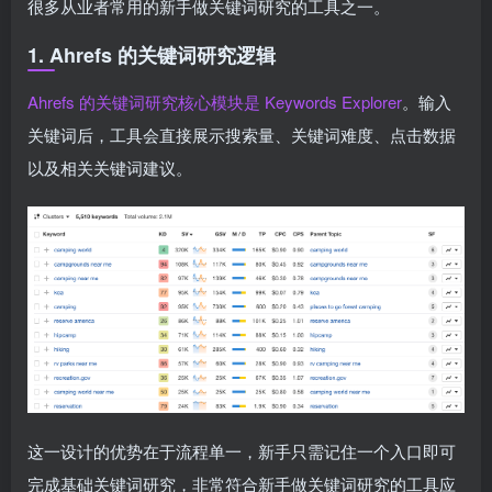
很多从业者常用的新手做关键词研究的工具之一。
1. Ahrefs 的关键词研究逻辑
Ahrefs 的关键词研究核心模块是 Keywords Explorer
。输入
关键词后，工具会直接展示搜索量、关键词难度、点击数据
以及相关关键词建议。
这一设计的优势在于流程单一，新手只需记住一个入口即可
完成基础关键词研究，非常符合新手做关键词研究的工具应