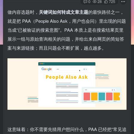
0
28
725
做内容选题时，
关键词如何转成文章主题
的最快路径之一，
就是把 PAA（People Also Ask，用户也会问）里出现的问题
当成“已被验证的搜索意图”。PAA 本质上是在搜索结果页里
展示一组与原始查询相关的问题，并给出来自网页的简短答
案与来源链接；而且问题会不断扩展，越点越多。
这意味着：你不需要先猜用户想问什么，PAA 已经把“常见追