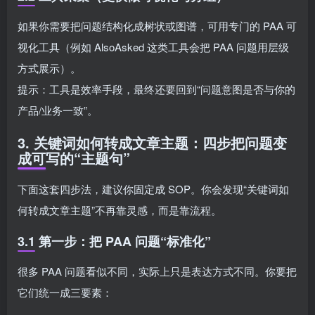
如果你需要把问题结构化成树状或图谱，可用专门的 PAA 可
视化工具（例如 AlsoAsked 这类工具会把 PAA 问题用层级
方式展示）。
提示：工具是效率手段，最终还要回到“问题意图是否与你的
产品/业务一致”。
3. 关键词如何转成文章主题：四步把问题变
成可写的“主题句”
下面这套四步法，建议你固定成 SOP。你会发现“关键词如
何转成文章主题”不再靠灵感，而是靠流程。
3.1 第一步：把 PAA 问题“标准化”
很多 PAA 问题看似不同，实际上只是表达方式不同。你要把
它们统一成三要素：