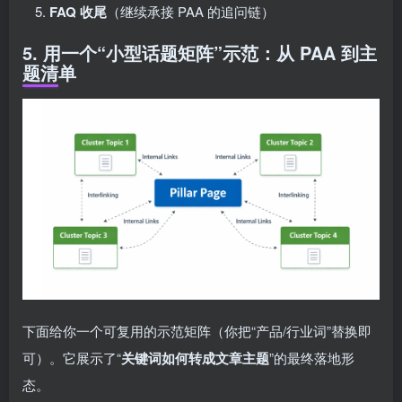
FAQ 收尾
（继续承接 PAA 的追问链）
5. 用一个“小型话题矩阵”示范：从 PAA 到主
题清单
下面给你一个可复用的示范矩阵（你把“产品/行业词”替换即
可）。它展示了“
关键词如何转成文章主题
”的最终落地形
态。