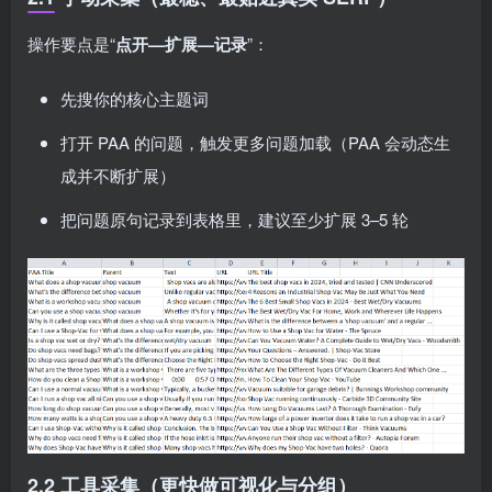
操作要点是“
点开—扩展—记录
”：
先搜你的核心主题词
打开 PAA 的问题，触发更多问题加载（PAA 会动态生
成并不断扩展）
把问题原句记录到表格里，建议至少扩展 3–5 轮
2.2 工具采集（更快做可视化与分组）