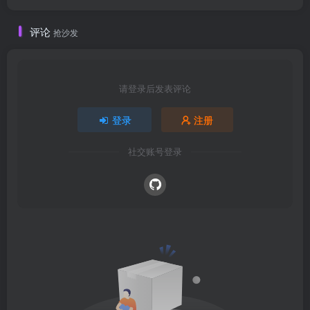
评论
抢沙发
请登录后发表评论
登录
注册
社交账号登录