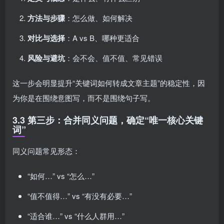
方法与步骤
：怎么做、如何解决
对比与选择
：A vs B、哪种更适合
风险与避坑
：会不会、值不值、常见错误
这一步会明显提升“关键词如何转成文章主题”的稳定性，因
为你是在围绕意图写，而不是围绕句子写。
3.3 第三步：合并同义问题，确定“唯一核心关键
词”
同义问题常见形态：
“如何…” vs “怎么…”
“值不值得…” vs “有没有必要…”
“适合谁…” vs “什么人群用…”