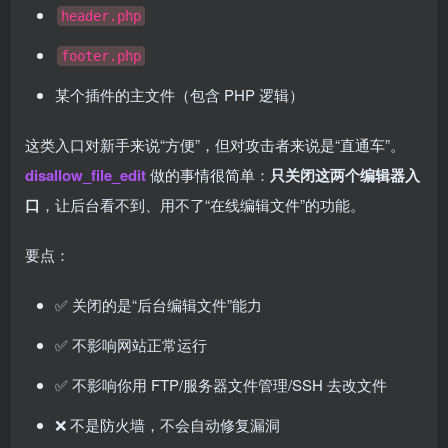
header.php
footer.php
某个插件的主文件（包含 PHP 逻辑）
这类入口对新手来说“方便”，但对攻击者来说是“直通车”。
disallow_file_edit
做的事情很简单：
只关闭这两个编辑器入
口
，让后台看不到、用不了“在线编辑文件”的功能。
要点：
✅ 关闭的是“后台编辑文件”能力
✅ 不影响网站正常运行
✅ 不影响你用 FTP/服务器文件管理/SSH 去改文件
❌ 不是防火墙，不会自动修复漏洞