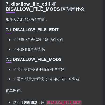
7. disallow_file_edit 和
DISALLOW_FILE_MODS 区别是什么
很多人会混淆这两个常量：
7.1 DISALLOW_FILE_EDIT
✅ 只禁止后台编辑主题/插件文件
✅ 不影响更新与安装
7.2 DISALLOW_FILE_MODS
✅ 禁止安装/更新/删除插件与主题
✅ 适合“强管控”环境（比如客户站、企业站）
简单理解：
你只想
关编辑器
：用
DISALLOW_FILE_EDIT