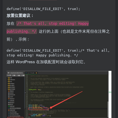
define('DISALLOW_FILE_EDIT', true);
放置位置建议：
放在
/* That's all, stop editing! Happy
这行的上面（也就是文件末尾但在注释之
publishing. */
前），示例：
define('DISALLOW_FILE_EDIT', true);/* That's all, 
stop editing! Happy publishing. */
这样 WordPress 在加载配置时就会读取到它。