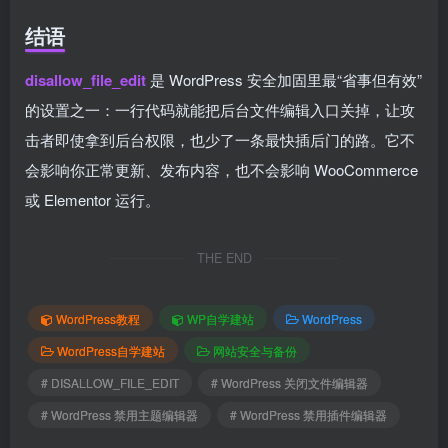
结语
disallow_file_edit
是 WordPress 安全加固里最“省事但有效”
的设置之一：一行代码就能把后台文件编辑入口关掉，让攻
击者即使拿到后台权限，也少了一条最快插后门的路。它不
会影响你正常更新、发布内容，也不会影响 WooCommerce
或 Elementor 运行。
THE END
WordPress教程
WP自学建站
WordPress
WordPress自学建站
网站安全与备份
# DISALLOW_FILE_EDIT
# WordPress 关闭文件编辑器
# WordPress 禁用主题编辑器
# WordPress 禁用插件编辑器