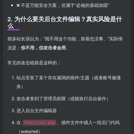
❌ 不是万能安全方案，但属于“必做的基础加固”
2. 为什么要关后台文件编辑？真实风险是什
么
很多站长误以为：“我不用这个功能，留着也没事。”实际情
况是：
你不用，但攻击者会用
。
常见的攻击链路是这样的：
站点安装了某个存在漏洞的插件/主题（或者账号被撞
库）
攻击者拿到了管理员权限（或能执行后台操作）
进入后台文件编辑器
在
、插件文件中插入一段后门代码
functions.php
（webshell）