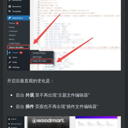
开启后最直观的变化是：
后台
外观
里不再出现“主题文件编辑器”
后台
插件
页面也不再出现“插件文件编辑器”