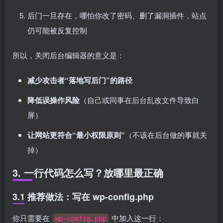
后门一旦存在，哪怕你改了密码、删了漏洞插件，站点
仍可能被反复控制
所以，关闭后台编辑器的意义是：
减少攻击者“落地写后门”的路径
降低误操作风险
（自己或同事在后台乱改文件导致白
屏）
让网站更符合“最小权限原则”
（不该在后台做的事就关
掉）
3. 一行代码怎么写？放哪里最正确
3.1 推荐做法：写在 wp-config.php
你只需要在
中加入这一行：
wp-config.php