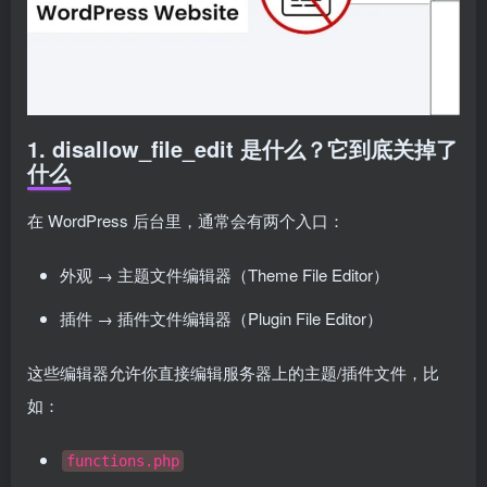
1. disallow_file_edit 是什么？它到底关掉了
什么
在 WordPress 后台里，通常会有两个入口：
外观 → 主题文件编辑器（Theme File Editor）
插件 → 插件文件编辑器（Plugin File Editor）
这些编辑器允许你直接编辑服务器上的主题/插件文件，比
如：
functions.php