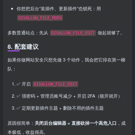
你想把后台“装插件、更新插件”也锁死：用
DISALLOW_FILE_MODS
多数普通站点：先从
做起就够了。
DISALLOW_FILE_EDIT
8. 配套建议
如果你做网站安全只想先做 3 个动作，我会把它排在第一梯
队：
✅ 开启
DISALLOW_FILE_EDIT
✅ 强密码 + 管理员账号减少 + 开启 2FA（能开就开）
✅ 定期更新插件主题 + 删除不用的插件主题
原因很简单：
关闭后台编辑器 = 直接砍掉一个高危入口
，成
本极低，收益很高。