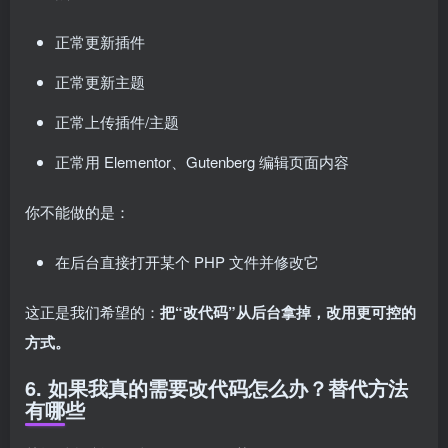
正常更新插件
正常更新主题
正常上传插件/主题
正常用 Elementor、Gutenberg 编辑页面内容
你不能做的是：
在后台直接打开某个 PHP 文件并修改它
这正是我们希望的：
把“改代码”从后台拿掉，改用更可控的
方式。
6. 如果我真的需要改代码怎么办？替代方法
有哪些