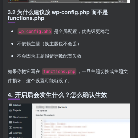
3.2 为什么建议放 wp-config.php 而不是
functions.php
是全局配置，优先级更稳定
wp-config.php
不依赖主题（换主题也不会丢）
不会因为主题报错导致配置失效
如果你把它写在
，一旦主题切换或主题文
functions.php
件损坏，这个设置可能就没了。
4. 开启后会发生什么？怎么确认生效