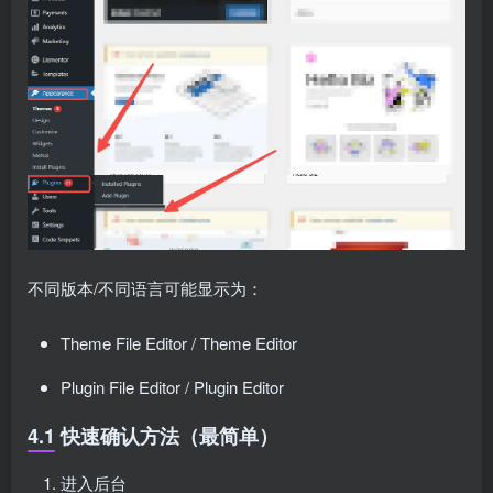
不同版本/不同语言可能显示为：
Theme File Editor / Theme Editor
Plugin File Editor / Plugin Editor
4.1 快速确认方法（最简单）
进入后台