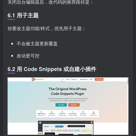
关闭后台编辑器后，改代码的推荐路径是：
6.1 用子主题
你要改主题功能/样式，优先用子主题：
不会被主题更新覆盖
改动更可控
6.2 用 Code Snippets 或自建小插件