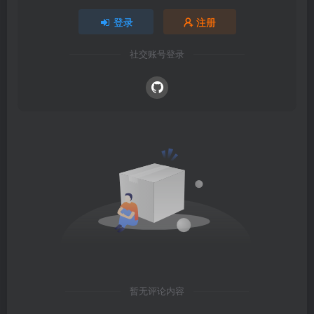
登录
注册
社交账号登录
暂无评论内容