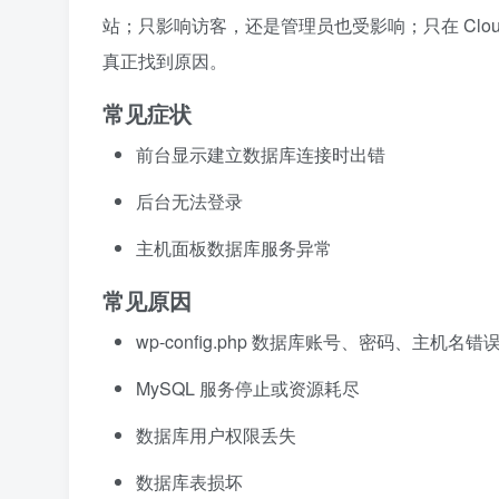
站；只影响访客，还是管理员也受影响；只在 Clou
真正找到原因。
常见症状
前台显示建立数据库连接时出错
后台无法登录
主机面板数据库服务异常
常见原因
wp-config.php 数据库账号、密码、主机名错
MySQL 服务停止或资源耗尽
数据库用户权限丢失
数据库表损坏