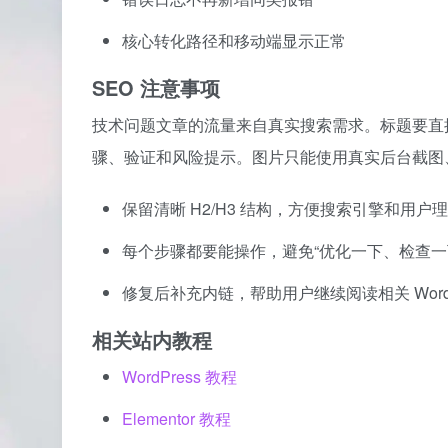
核心转化路径和移动端显示正常
SEO 注意事项
技术问题文章的流量来自真实搜索需求。标题要直
骤、验证和风险提示。图片只能使用真实后台截图、
保留清晰 H2/H3 结构，方便搜索引擎和用户
每个步骤都要能操作，避免“优化一下、检查一
修复后补充内链，帮助用户继续阅读相关 WordPress、
相关站内教程
WordPress 教程
Elementor 教程