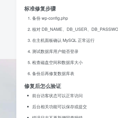
标准修复步骤
备份 wp-config.php
核对 DB_NAME、DB_USER、DB_PASSW
在主机面板确认 MySQL 正常运行
测试数据库用户能否登录
检查磁盘空间和数据库大小
备份后再修复数据库表
修复后怎么验证
前台访客状态可以正常访问
后台相关功能可以保存或提交
错误日志不再新增同类报错