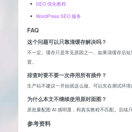
SEO 优化教程
WordPress SEO 服务
FAQ
这个问题可以只靠清缓存解决吗？
不一定。缓存只是常见原因之一。如果清缓存后短
置。
排查时要不要一次停用所有插件？
生产站不建议一开始就这么做。可以先在测试环境
为什么本文不继续使用原封面图？
原批量配图 AI 感明显，和真实教程不匹配。后
参考资料