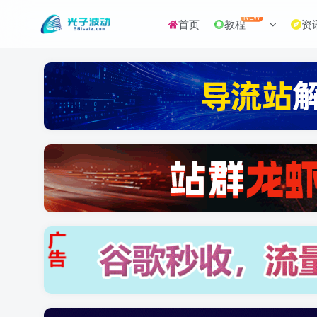
NEW
首页
教程
资