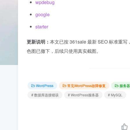
wpdebug
google
starter
更新说明：
本文已按 361sale 最新 SEO 标
色图已撤下，后续只使用真实截图。
WordPress
常见WordPress故障修复
服务器
# 数据库连接错误
# WordPress服务器
# MySQL