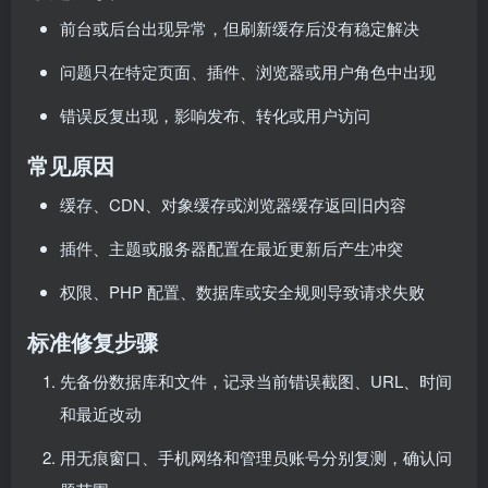
前台或后台出现异常，但刷新缓存后没有稳定解决
问题只在特定页面、插件、浏览器或用户角色中出现
错误反复出现，影响发布、转化或用户访问
常见原因
缓存、CDN、对象缓存或浏览器缓存返回旧内容
插件、主题或服务器配置在最近更新后产生冲突
权限、PHP 配置、数据库或安全规则导致请求失败
标准修复步骤
先备份数据库和文件，记录当前错误截图、URL、时间
和最近改动
用无痕窗口、手机网络和管理员账号分别复测，确认问