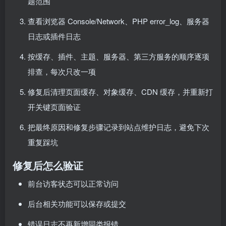
题范围
查看浏览器 Console/Network、PHP error_log、服务器
日志或插件日志
按缓存、插件、主题、服务器、第三方服务的顺序逐项
排查，每次只改一项
修复后清理页面缓存、对象缓存、CDN 缓存，并重新打
开关键页面验证
把最终原因和修复步骤记录到站点维护日志，避免下次
重复踩坑
修复后怎么验证
前台访客状态可以正常访问
后台相关功能可以保存或提交
错误日志不再新增同类报错