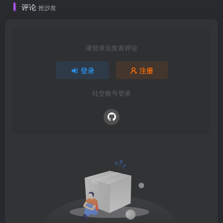
评论
抢沙发
请登录后发表评论
登录
注册
社交账号登录