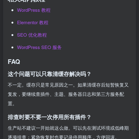
WordPress 教程
Elementor 教程
SEO 优化教程
WordPress SEO 服务
FAQ
这个问题可以只靠清缓存解决吗？
不一定。缓存只是常见原因之一。如果清缓存后短暂恢复又
复发，要继续查插件、主题、服务器日志和第三方服务配
置。
排查时要不要一次停用所有插件？
生产站不建议一开始就这么做。可以先在测试环境或低峰期
逐项排查；紧急恢复时也要记录停用顺序，方便回滚。