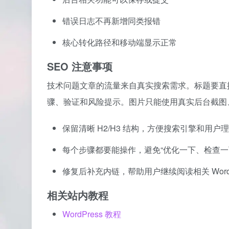
错误日志不再新增同类报错
核心转化路径和移动端显示正常
SEO 注意事项
技术问题文章的流量来自真实搜索需求。标题要直
骤、验证和风险提示。图片只能使用真实后台截图、
保留清晰 H2/H3 结构，方便搜索引擎和用户
每个步骤都要能操作，避免“优化一下、检查一
修复后补充内链，帮助用户继续阅读相关 WordPress、
相关站内教程
WordPress 教程