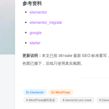
参考资料
elementor
elementor_migrate
google
starter
更新说明：
本文已按 361sale 最新 SEO 标
色图已撤下，后续只使用真实截图。
Elementor
WordPress
# WordPress插件安全
# elementor pro crack
# Ele