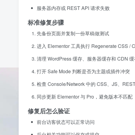
服务器内存或 REST API 请求失败
标准修复步骤
先备份页面并复制一份草稿做测试
进入 Elementor 工具执行 Regenerate CSS / Cle
清理 WordPress 缓存、服务器缓存和 CDN 
打开 Safe Mode 判断是否为主题或插件冲突
检查 Console/Network 中的 CSS、JS、REST 
同步更新 Elementor 与 Pro，避免版本不匹配
修复后怎么验证
前台访客状态可以正常访问
后台相关功能可以保存或提交