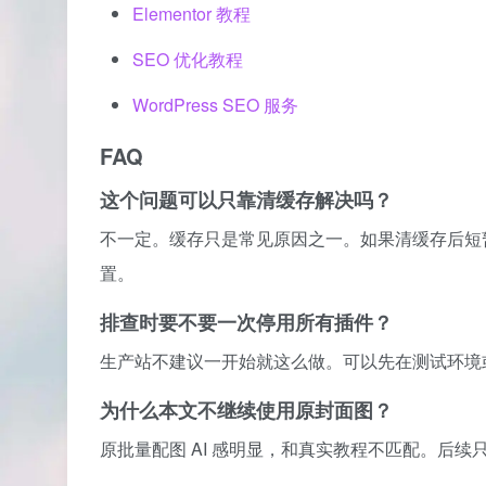
Elementor 教程
SEO 优化教程
WordPress SEO 服务
FAQ
这个问题可以只靠清缓存解决吗？
不一定。缓存只是常见原因之一。如果清缓存后短
置。
排查时要不要一次停用所有插件？
生产站不建议一开始就这么做。可以先在测试环境
为什么本文不继续使用原封面图？
原批量配图 AI 感明显，和真实教程不匹配。后