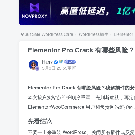
361Sale WordPress Care
WordPress插件
Elementor
Elementor Pro Crack 有
Harry
5月6日 23:59更新
Elementor Pro Crack 有哪些风险？破解插
本文按真实站点维护顺序重写：先判断症状，再定位原
Elementor/WooCommerce 用户和负责网站维
先看结论
不要一上来重装 WordPress、关闭所有插件