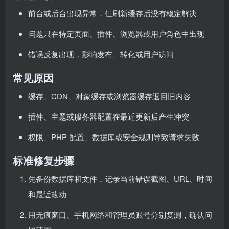
前台或后台出现异常，但刷新缓存后没有稳定解决
问题只在特定页面、插件、浏览器或用户角色中出现
错误反复出现，影响发布、转化或用户访问
常见原因
缓存、CDN、对象缓存或浏览器缓存返回旧内容
插件、主题或服务器配置在最近更新后产生冲突
权限、PHP 配置、数据库或安全规则导致请求失败
标准修复步骤
先备份数据库和文件，记录当前错误截图、URL、时间
和最近改动
用无痕窗口、手机网络和管理员账号分别复测，确认问