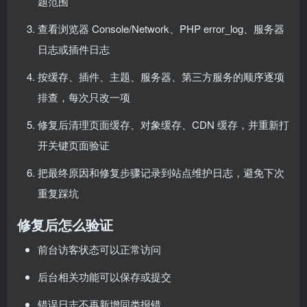
题范围
查看浏览器 Console/Network、PHP error_log、服务器
日志或插件日志
按缓存、插件、主题、服务器、第三方服务的顺序逐项
排查，每次只改一项
修复后清理页面缓存、对象缓存、CDN 缓存，并重新打
开关键页面验证
把最终原因和修复步骤记录到站点维护日志，避免下次
重复踩坑
修复后怎么验证
前台访客状态可以正常访问
后台相关功能可以保存或提交
错误日志不再新增同类报错