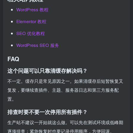
WordPress 教程
Elementor 教程
SEO 优化教程
WordPress SEO 服务
FAQ
这个问题可以只靠清缓存解决吗？
不一定。缓存只是常见原因之一。如果清缓存后短暂恢复又
复发，要继续查插件、主题、服务器日志和第三方服务配
置。
排查时要不要一次停用所有插件？
生产站不建议一开始就这么做。可以先在测试环境或低峰期
逐项排查；紧急恢复时也要记录停用顺序，方便回滚。