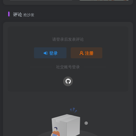
评论
抢沙发
请登录后发表评论
登录
注册
社交账号登录