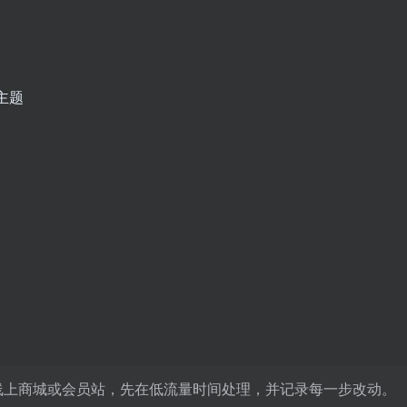
主题
线上商城或会员站，先在低流量时间处理，并记录每一步改动。