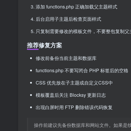
添加 functions.php 正确加载父主题样式
后台启用子主题后检查页面样式
只复制需要修改的模板文件，不要整包复制父
推荐修复方案
修改前备份当前主题和数据库
functions.php 不要写闭合 PHP 标签后的空格
CSS 优先放在子主题或自定义CSS中
模板覆盖后关注 Blocksy 更新日志
出现白屏时用 FTP 删除错误代码恢复
操作前建议先备份数据库和网站文件。如果是