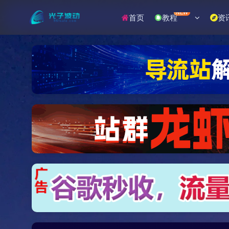
NEW
首页
教程
资