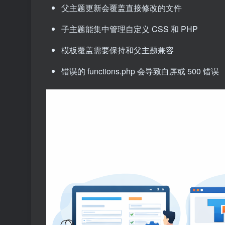
父主题更新会覆盖直接修改的文件
子主题能集中管理自定义 CSS 和 PHP
模板覆盖需要保持和父主题兼容
错误的 functions.php 会导致白屏或 500 错误