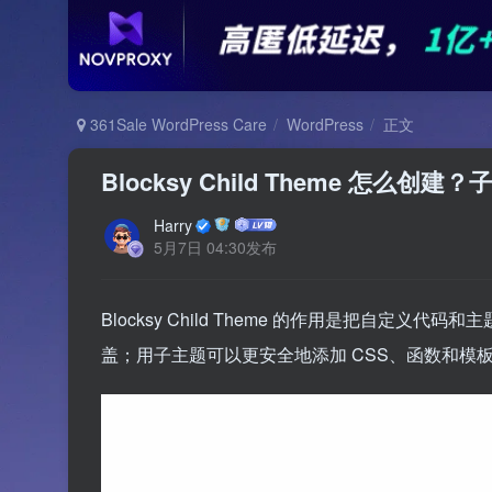
361Sale WordPress Care
WordPress
正文
Blocksy Child Theme 怎
Harry
5月7日 04:30发布
Blocksy Child Theme 的作用是把自
盖；用子主题可以更安全地添加 CSS、函数和模