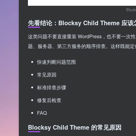
Bloc
先看结论：Blocksy Child Theme 
这类问题不要直接重装 WordPress，也不要
题、服务器、第三方服务的顺序排查。这样既能定
快速判断问题范围
常见原因
标准排查步骤
修复后检查
FAQ
Blocksy Child Theme 的常见原因