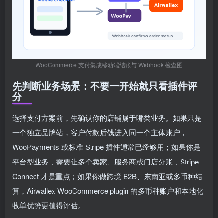
WooCommerce 支付集成移动端结账与 Webhook 检查图
先判断业务场景：不要一开始就只看插件评
分
选择支付方案前，先确认你的店铺属于哪类业务。如果只是
一个独立品牌站，客户付款后钱进入同一个主体账户，
WooPayments 或标准 Stripe 插件通常已经够用；如果你是
平台型业务，需要让多个卖家、服务商或门店分账，Stripe
Connect 才是重点；如果你做跨境 B2B、东南亚或多币种结
算，Airwallex WooCommerce plugin 的多币种账户和本地化
收单优势更值得评估。