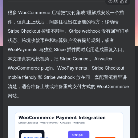
55
9
很多 WooCommerce 店铺把“支付集成”理解成安装一个插
件，但真正上线后，问题往往出在更细的地方：移动端
Stripe Checkout 按钮不顺手、Stripe webhook 没有回写订单
状态、跨境收款币种和结算账户没有提前规划，或者
WooPayments 与独立 Stripe 插件同时启用造成重复入口。
本文按真实站长视角，把 Stripe Connect、Airwallex
WooCommerce plugin、WooPayments、Stripe Checkout
mobile friendly 和 Stripe webhook 放在同一套配置流程里讲
清楚，适合准备上线或准备重构支付方式的 WooCommerce
网站。