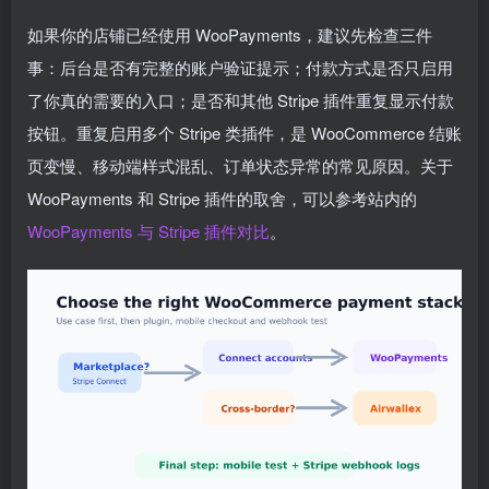
如果你的店铺已经使用 WooPayments，建议先检查三件
事：后台是否有完整的账户验证提示；付款方式是否只启用
了你真的需要的入口；是否和其他 Stripe 插件重复显示付款
按钮。重复启用多个 Stripe 类插件，是 WooCommerce 结账
页变慢、移动端样式混乱、订单状态异常的常见原因。关于
WooPayments 和 Stripe 插件的取舍，可以参考站内的
WooPayments 与 Stripe 插件对比
。