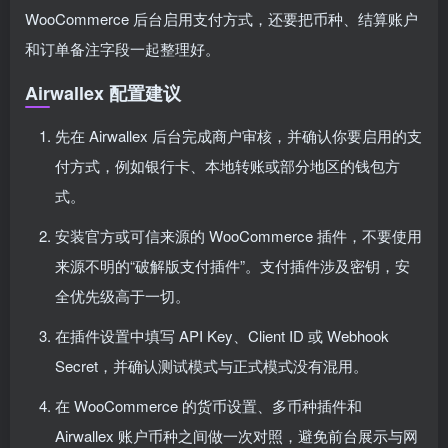
WooCommerce 后台启用支付方式，还要把币种、结算账户
和订单备注字段一起整理好。
Airwallex 配置建议
先在 Airwallex 后台完成商户审核，并确认你要启用的支
付方式，例如银行卡、本地转账或部分地区的钱包方
式。
安装官方或可信来源的 WooCommerce 插件，不要使用
来源不明的“破解版支付插件”。支付插件涉及密钥，安
全优先级高于一切。
在插件设置中填写 API Key、Client ID 或 Webhook
Secret，并确认测试模式与正式模式没有混用。
在 WooCommerce 的货币设置、多币种插件和
Airwallex 账户币种之间做一次对照，避免前台展示与网