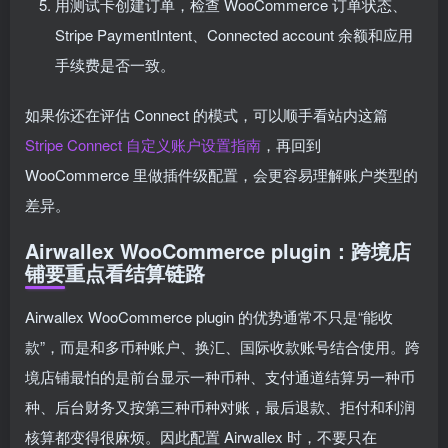
用测试卡创建订单，检查 WooCommerce 订单状态、
Stripe PaymentIntent、Connected account 余额和应用
手续费是否一致。
如果你还在评估 Connect 的模式，可以顺手看站内这篇
Stripe Connect 自定义账户设置指南
，再回到
WooCommerce 里做插件级配置，会更容易理解账户类型的
差异。
Airwallex WooCommerce plugin：跨境店
铺要重点看结算链路
Airwallex WooCommerce plugin 的优势通常不只是“能收
款”，而是和多币种账户、换汇、国际收款账号结合使用。跨
境店铺最怕的是前台显示一种币种、支付通道结算另一种币
种、后台财务又按第三种币种对账，最后退款、拒付和利润
核算都变得很麻烦。因此配置 Airwallex 时，不要只在