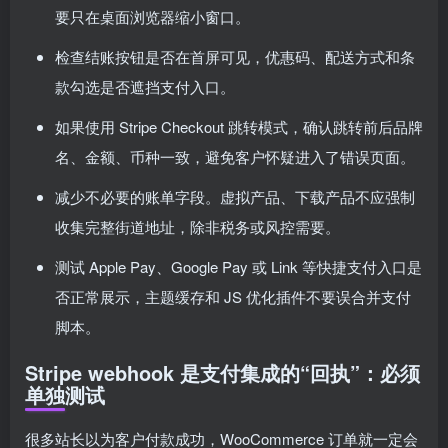
要只在桌面浏览器缩小窗口。
检查结账按钮是否在首屏可见，优惠码、配送方式和条
款勾选是否遮挡支付入口。
如果使用 Stripe Checkout 跳转模式，确认跳转前后品牌
名、金额、币种一致，避免客户怀疑进入了错误页面。
减少不必要的账单字段。虚拟产品、下载产品不应强制
收集完整街道地址，除非税务或风控需要。
测试 Apple Pay、Google Pay 或 Link 等快捷支付入口是
否正常展示，主题缓存和 JS 优化插件不要误合并支付
脚本。
Stripe webhook 是支付集成的“回执”：必须
单独测试
很多站长以为客户付款成功，WooCommerce 订单就一定会