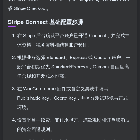
或 Stripe Checkout。
Stripe Connect 基础配置步骤
在 Stripe 后台确认平台账户已开通 Connect，并完成主
体资料、税务资料和结算账户验证。
根据业务选择 Standard、Express 或 Custom 账户。一
般平台初期优先 Standard/Express，Custom 自由度高
但合规和开发成本也高。
在 WooCommerce 插件或自定义集成中填写
Publishable key、Secret key，并区分测试环境与正式
环境。
设置平台手续费、支付承担方、退款规则和订单取消后
的资金回退规则。