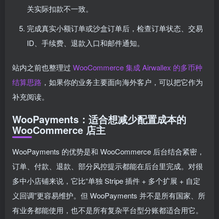
关实际扣款不一致。
完成真实小额订单或沙盒订单后，检查订单状态、交易
ID、手续费、退款入口和邮件通知。
站内之前也整理过
WooCommerce 集成 Airwallex 的多币种
结算思路
，如果你的业务主要面向海外客户，可以把它作为
补充阅读。
WooPayments：适合想减少配置成本的
WooCommerce 店主
WooPayments 的优势是和 WooCommerce 后台结合紧密，
订单、付款、退款、部分风控提示都能在后台里完成。对很
多中小店铺来说，它比“单独 Stripe 插件 + 多个扩展 + 自定
义回调”更容易维护。但 WooPayments 并不是所有国家、所
有业务都能使用，也不是所有复杂平台型分账都适合用它。