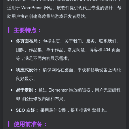
适用于 WordPress 网站。该套件提供现代且专业的设计，帮
助用户快速创建高质量的游戏开发者网站。
主要特点：
多页面布局：
包括主页、关于我们、服务、联系我们、
团队、作品集、单个作品、常见问题、博客和 404 页面
等，满足不同内容展示需求。
响应式设计：
确保网站在桌面、平板和移动设备上均能
良好显示。
易于定制：
通过 Elementor 拖放编辑器，用户无需编程
即可轻松修改内容和布局。
SEO 友好：
采用最佳实践，提升搜索引擎排名。
使用前准备：