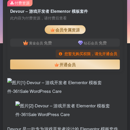
付费资源
Devour – 游戏开发者 Elementor 模板套件
此内容为付费资源，请付费后查看
会员专属资源
免费
免费
黄金会员
钻石会员
您暂无购买权限，请先开通会员
开通会员
Devour 是一款专为游戏开发者设计的 Elementor 模板套件，