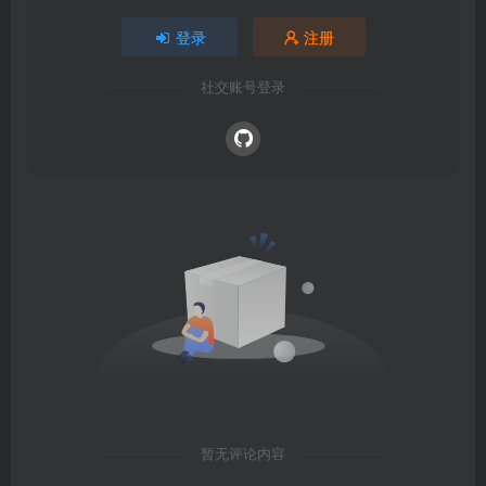
登录
注册
社交账号登录
暂无评论内容