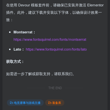
在使用 Devour 模板套件前，请确保已安装并激活 Elementor
插件。此外，建议下载并安装以下字体，以确保设计效果一
致：
Montserrat：
https://www.fontsquirrel.com/fonts/montserrat
Lato：
https://www.fontsquirrel.com/fonts/lato
获取方式：
如需进一步了解或获取支持，请联系我们。
THE END
电竞赛事与游戏主播
装备库