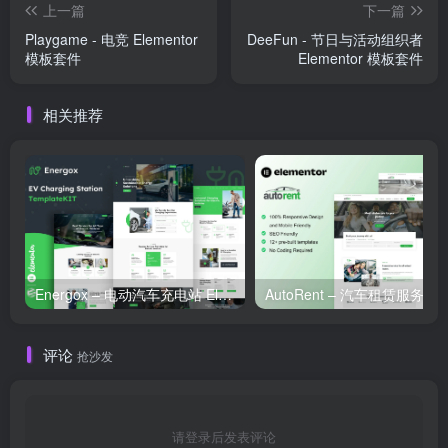
上一篇
下一篇
Playgame - 电竞 Elementor
DeeFun - 节日与活动组织者
模板套件
Elementor 模板套件
相关推荐
Energox – 电动汽车充电站 Elementor 模板套件
评论
抢沙发
请登录后发表评论