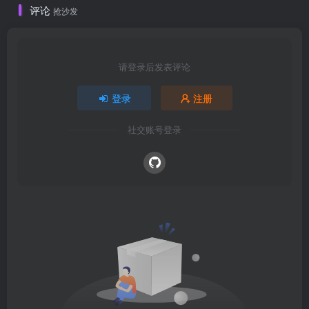
评论
抢沙发
请登录后发表评论
登录
注册
社交账号登录