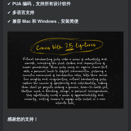
✔
PUA 编码，支持所有设计软件
✔
多语言支持
✔
兼容 Mac 和 Windows，安装简便
感谢您的支持！