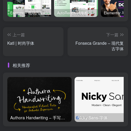
Energox – 电动汽车充电站 Elementor 模板套件
AutoRent – 汽车租赁服务 Elementor 模板套件
上一篇
下一篇
Katl | 时尚字体
Fonseca Grande – 现代复
古字体
相关推荐
Authora Handwriting – 手写字体
Nicky Sans-字体