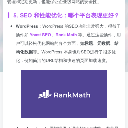
管理和定期更新，也能保证企业级网站的安全性。
5.
SEO 和性能优化：哪个平台表现更好？
WordPress
：WordPress 的SEO功能非常强大，得益于
插件如
Yoast SEO
、
Rank Math
等。通过这些插件，用
户可以轻松优化网站的各个方面，如
标题
、
元数据
、
结
构化数据
等。WordPress 本身也对SEO进行了很多优
化，例如简洁的URL结构和快速的页面加载速度。