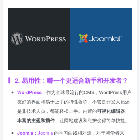
2.
易用性：哪一个更适合新手和开发者？
WordPress
：
作为全球最流行的CMS，WordPress用户
友好的界面和易于上手的特性著称。不管是开发人员还
是非技术人员，都能轻松上手。内置的
可视化编辑器
、
丰富的主题和插件
，让网站建设和维护变得简单快捷。
Joomla
：
Joomla
的学习曲线相对难，对于初学者来