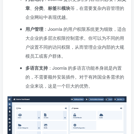
章
、
分类
、
标签
和
模块
等，在需要复杂内容管理的
企业网站中表现优越。
用户管理
：Joomla 的用户权限系统更为细致，适合
大企业的多层次权限控制需求。你可以为不同的用
户设置不同的访问权限，从而管理企业内部的大规
模员工或客户群体。
多语言支持
：Joomla 的多语言功能本身就是内置
的，不需要额外安装插件。对于有跨国业务需求的
企业来说，这是一个巨大的优势。