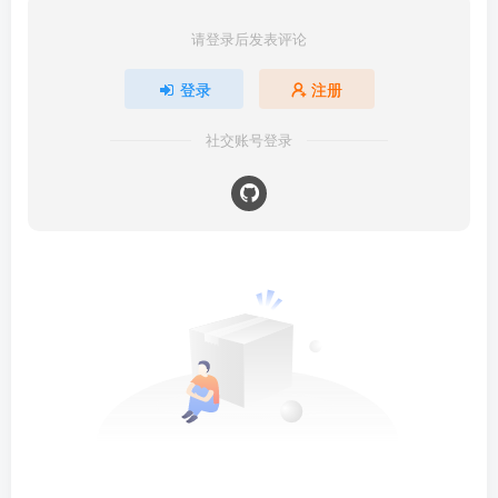
请登录后发表评论
登录
注册
社交账号登录