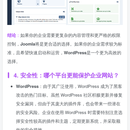
结论
：
如果你的企业需要更复杂的内容管理和更严格的权限
控制，
Joomla
将是更合适的选择。如果你的企业需求较为标
准，且希望快速启动和运营，
WordPress
是一个更为高效的
选择。
4.
安全性：哪个平台更能保护企业网站？
WordPress
：由于其广泛使用，WordPress 成为了黑客
攻击的热门目标。虽然 WordPress 社区积极更新并修复
安全漏洞，但由于其庞大的插件库，也会带来一些潜在
的安全风险。企业在使用 WordPress 时需要特别注意选
择安全性较高的插件和主题，定期更新系统，并采取额
外的安全措施。