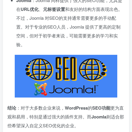
Joomla
：Joomla 同样提供了强大的SEO功能，尤其是
在
URL优化
、
元标签设置
和友好的结构方面表现出色。
不过，Joomla 对SEO的支持通常需要更多的手动配
置。对于专业的SEO人员，Joomla 提供了更高的定制
空间，但对于初学者来说，可能需要更多的学习和实
验。
结论
：对于大多数企业来说，
WordPress
的
SEO功能
更为直
观和易用，特别是通过强大的插件支持。而
Joomla
则适合那
些希望深入自定义SEO优化的企业。