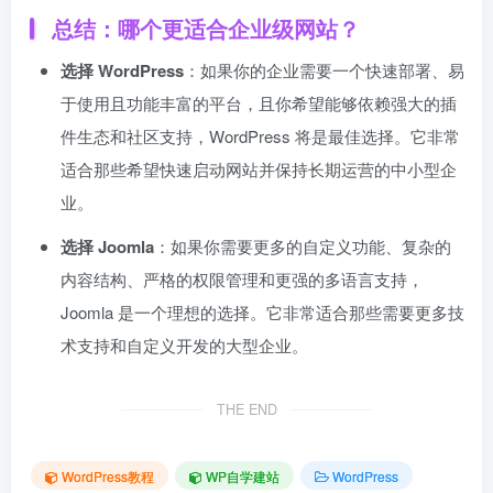
总结：哪个更适合企业级网站？
选择 WordPress
：如果你的企业需要一个快速部署、易
于使用且功能丰富的平台，且你希望能够依赖强大的插
件生态和社区支持，WordPress 将是最佳选择。它非常
适合那些希望快速启动网站并保持长期运营的中小型企
业。
选择 Joomla
：如果你需要更多的自定义功能、复杂的
内容结构、严格的权限管理和更强的多语言支持，
Joomla 是一个理想的选择。它非常适合那些需要更多技
术支持和自定义开发的大型企业。
THE END
WordPress教程
WP自学建站
WordPress