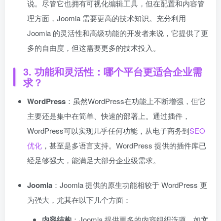
说。尽管它也拥有可视化编辑工具，但在配置和内容管
理方面，Joomla 需要更高的技术知识。充分利用
Joomla 的灵活性和高级功能的开发者来说，它提供了更
多的自由度，但这需要更多的技术投入。
3.
功能和灵活性：哪个平台更适合企业需
求？
WordPress
：虽然WordPress在功能上不断增强，但它
主要还是集中在简单、快速的部署上。通过插件，
WordPress可以实现几乎任何功能，从电子商务到
SEO
优化
，甚至是多语言支持。WordPress 提供的插件库已
经足够强大，能满足大部分企业级需求。
Joomla
：Joomla 提供的原生功能相较于 WordPress 更
为强大，尤其在以下几个方面：
内容结构
：Joomla 提供更多的内容组织选项，如
文