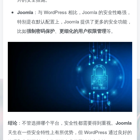
Joomla
：与 WordPress 相比，Joomla 的安全性略强，
特别是在默认配置上，Joomla 提供了更多的安全功能，
比如
强制密码保护
、
更细化的用户权限管理
等。
结论
：不管选择哪个平台，安全性都需要得到重视。
Joomla
天生在一些安全特性上有所优势，但 WordPress 通过良好的