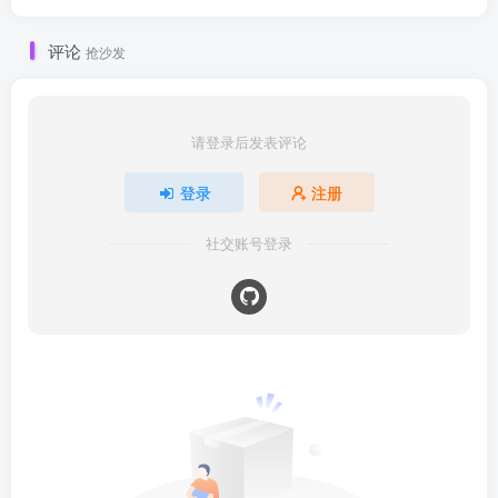
评论
抢沙发
请登录后发表评论
登录
注册
社交账号登录