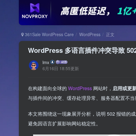
361Sale WordPress Care
WordPress
正文
WordPress 多语言插件冲突导致 
lmx
6月16日 18:55更新
在构建面向全球的
WordPress
网站时，
启用或更
与插件间的冲突、缓存处理异常、服务器配置不当
本文将围绕这一现象展开分析，说明 502 报错
避免因语言扩展影响网站稳定性。