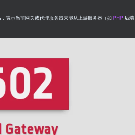
码，表示当前网关或代理服务器未能从上游服务器（如
PHP
后端