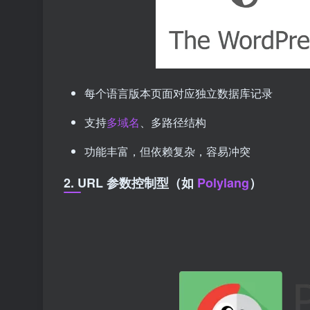
每个语言版本页面对应独立数据库记录
支持
多域名
、多路径结构
功能丰富，但依赖复杂，容易冲突
2. URL 参数控制型（如
Polylang
）