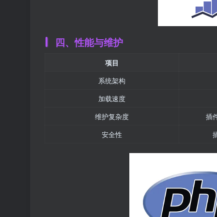
四、性能与维护
项目
系统架构
加载速度
维护复杂度
插
安全性