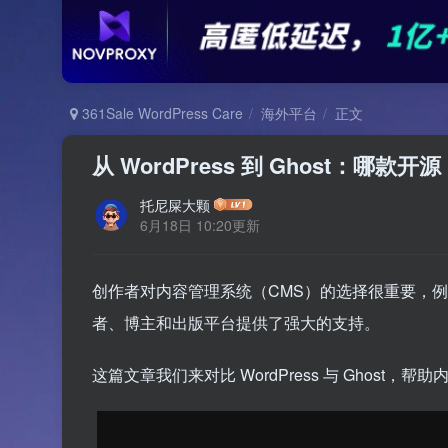
361Sale WordPress Care
海外平台
正文
从 WordPress 到 Ghost：哪款
托尼屎大颗
6月18日 10:20更新
创作者对内容管理系统（CMS）的选择很重要，
者、博主和出版平台提供了强大的支持。
这篇文章我们来对比 WordPress 与 Ghos