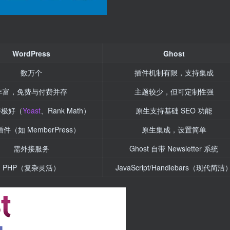
WordPress
Ghost
数万个
插件机制有限，支持集成
丰富，免费与付费并存
主题较少，但可定制性强
持极好（
Yoast
、Rank Math）
原生支持基础 SEO 功能
件（如 MemberPress）
原生集成，设置简单
需外接服务
Ghost 自带 Newsletter 系统
PHP（复杂灵活）
JavaScript/Handlebars（现代简洁