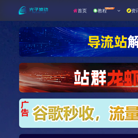
NEW
首页
教程
资