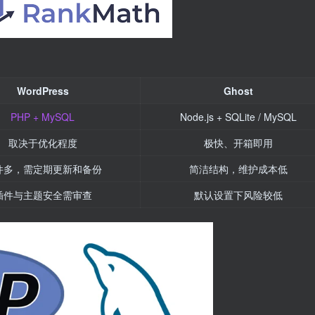
WordPress
Ghost
PHP + MySQL
Node.js + SQLite / MySQL
取决于优化程度
极快、开箱即用
件多，需定期更新和备份
简洁结构，维护成本低
插件与主题安全需审查
默认设置下风险较低