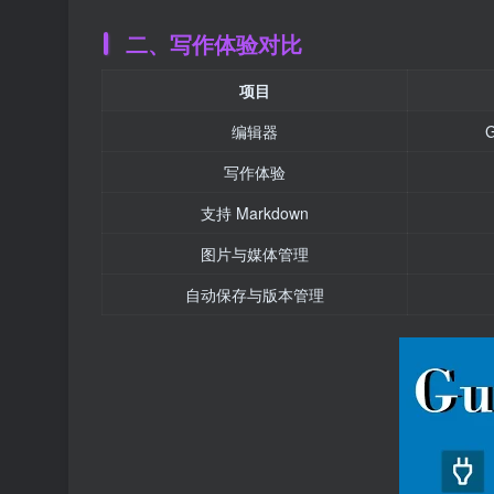
二、写作体验对比
项目
编辑器
写作体验
支持 Markdown
图片与媒体管理
自动保存与版本管理