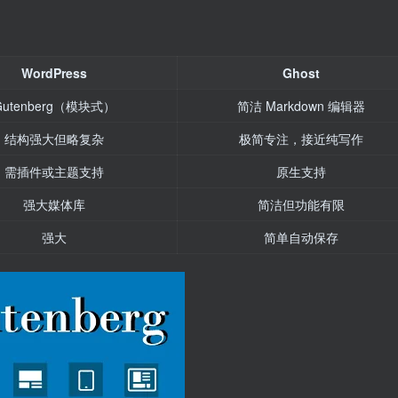
WordPress
Ghost
Gutenberg（模块式）
简洁 Markdown 编辑器
结构强大但略复杂
极简专注，接近纯写作
需插件或主题支持
原生支持
强大媒体库
简洁但功能有限
强大
简单自动保存