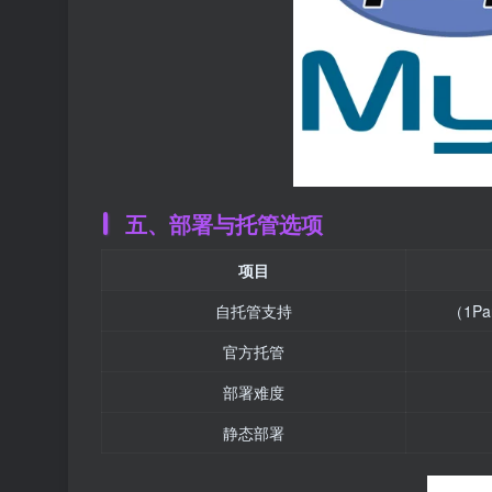
五、部署与托管选项
项目
自托管支持
（1P
官方托管
部署难度
静态部署