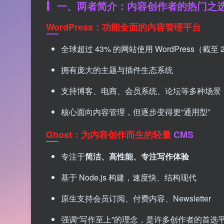
一、两者简介：内容创作者的热门之
WordPress：功能全面的内容管理平台
全球超过 43% 的网站使用 WordPress（截至 
拥有庞大的主题与插件生态系统
支持博客、电商、会员系统、论坛等多种场景
核心面向内容管理，但逐步变得更“通用型”
Ghost：为内容创作而生的轻量
CMS
专注于
简洁、高性能、专注写作体验
基于 Node.js 构建，速度快、结构现代
原生支持会员订阅、付费内容、Newsletter
强调“写作至上”的理念，是许多创作者的首选