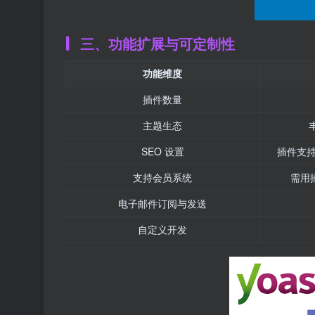
三、功能扩展与可定制性
功能维度
插件数量
主题生态
SEO 设置
插件支
支持会员系统
需用插
电子邮件订阅与发送
自定义开发