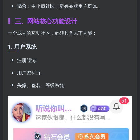
适合
：中小型社区、新兴品牌用户群体。
三、网站核心功能设计
一个成功的互动社区，必须具备以下功能：
1. 用户系统
注册/登录
用户资料页
头像、签名、等级系统