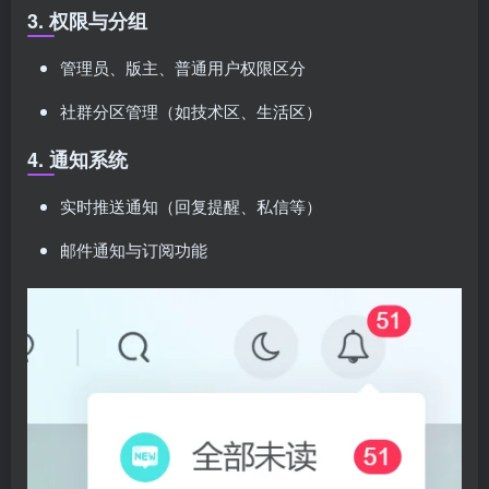
3. 权限与分组
管理员、版主、普通用户权限区分
社群分区管理（如技术区、生活区）
4. 通知系统
实时推送通知（回复提醒、私信等）
邮件通知与订阅功能