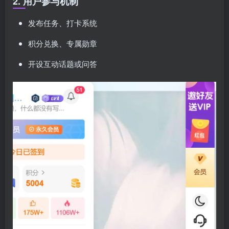
2. 用户参与机制
发布任务、打卡系统
积分兑换、专属勋章
开设互动话题或问答