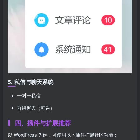
5. 私信与聊天系统
一对一私信
群组聊天（可选）
四、插件与扩展推荐
以 WordPress 为例，可使用以下插件扩展社区功能：