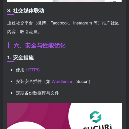
3. 社交媒体联动
通过社交平台（微博、Facebook、Instagram 等）推广社区
内容，吸引流量。
六、安全与性能优化
1. 安全措施
使用
HTTPS
安装安全插件（如
Wordfence
、Sucuri）
定期备份数据库与文件