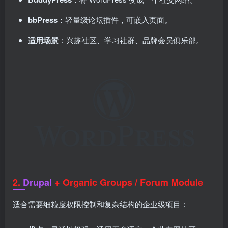
bbPress
：轻量级论坛插件，可嵌入页面。
适用场景
：兴趣社区、学习社群、品牌会员俱乐部。
2.
Drupal
+ Organic Groups / Forum Module
适合需要细粒度权限控制和复杂结构的企业级项目：