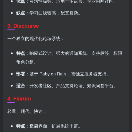
优点
：灵活性极强、适用于多语言、企业内网社区。
缺点
：学习曲线较高，配置复杂。
3.
Discourse
一个独立的现代化论坛系统：
特点
：响应式设计、强大的通知系统、支持标签、权限
角色分组。
部署
：基于 Ruby on Rails，需独立服务器支持。
适合
：开发者社区、产品支持论坛、知识问答平台。
4.
Flarum
轻量、现代、快速：
特点
：极简界面、扩展系统丰富。