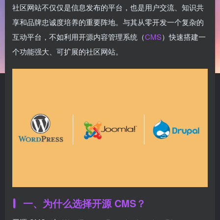
社区网站不仅仅是信息发布的平台，也是用户交流、知识共
享和品牌忠诚度培养的重要阵地。与其从零开发一个复杂的
互动平台，不如利用开源内容管理系统（
CMS
）快速搭建一
个功能强大、可扩展的社区网站。
一、为什么选择开源 CMS？