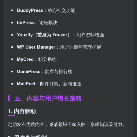
BuddyPress
：核心社交功能
bbPress
：论坛模块
Youzify（前身为 Youzer）
：用户资料增强
WP User Manager
：用户注册与管理扩展
MyCred
：积分系统
GamiPress
：勋章与排行榜
MailPoet
：邮件订阅、新闻推送
五、内容与用户增长策略
1. 内容驱动
定期发布优质内容，邀请领域专家入驻，形成知识吸引力。