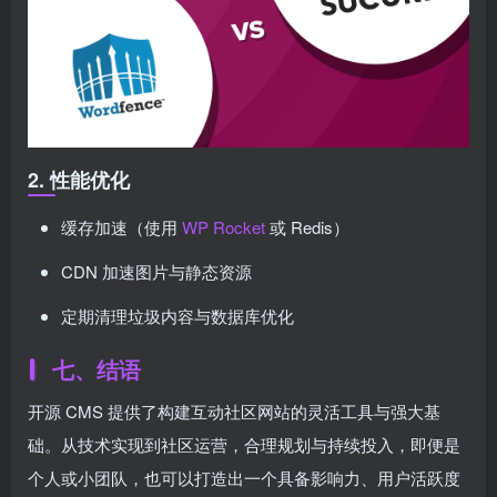
2. 性能优化
缓存加速（使用
WP Rocket
或 Redis）
CDN 加速图片与静态资源
定期清理垃圾内容与数据库优化
七、结语
开源 CMS 提供了构建互动社区网站的灵活工具与强大基
础。从技术实现到社区运营，合理规划与持续投入，即便是
个人或小团队，也可以打造出一个具备影响力、用户活跃度