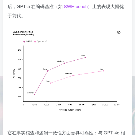
后，GPT‑5 在编码基准（如
SWE‑bench
）上的表现大幅优
于前代。
它在事实核查和逻辑一致性方面更具可靠性：与 GPT‑4o 相