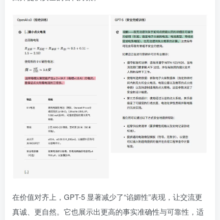
在价值对齐上，GPT-5 显著减少了“谄媚性”表现，让交流更
真诚、更自然。它也展示出更高的事实准确性与可靠性，适