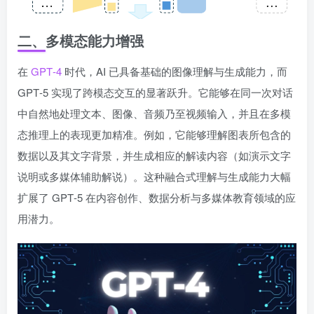
二、多模态能力增强
在
GPT‑4
时代，AI 已具备基础的图像理解与生成能力，而
GPT‑5 实现了跨模态交互的显著跃升。它能够在同一次对话
中自然地处理文本、图像、音频乃至视频输入，并且在多模
态推理上的表现更加精准。例如，它能够理解图表所包含的
数据以及其文字背景，并生成相应的解读内容（如演示文字
说明或多媒体辅助解说）。这种融合式理解与生成能力大幅
扩展了 GPT‑5 在内容创作、数据分析与多媒体教育领域的应
用潜力。