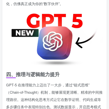
化，仿佛真正成为你的“数字伙伴”。
四、推理与逻辑能力提升
GPT‑5 在推理能力上迈出了一大步，通过“链式思维”
（Chain-of-Thought）机制，能够展现更清晰、精准的中间推
理路径。这种结构化思考方式让它在数学证明、代码生成等
多步骤任务中表现特别出色。测试数据显示，开启思考模式