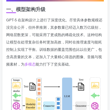
一、模型架构升级
GPT-5 在架构设计上进行了深度优化。尽管具体参数规模还
没完全公开，但外界推测，其参数量已经迈入数万亿级别，
网络层数更深，可能采用了更成熟的稀疏化技术。这种结构
让模型在处理复杂任务时更加高效，同时在推理速度与能耗
控制上实现了平衡。训练数据的覆盖范围也比以往更广，包
含高质量的文本，还加入了大量精心筛选的图像、音频与视
频素材，为
多模态
能力打下了坚实基础。