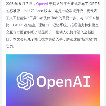
2025 年 8 月 7 日，
OpenAI
于其 API 平台正式发布了 GPT-5
的标准版、mini 和 nano 版本。这是一轮常规升级，更代表
了人工智能从 “工具” 向“伙伴”跨出的重要一步。与 GPT-4 相
比，GPT-5 在性能、理解力、记忆系统、推理能力和多模态
交互等方面都实现了明显提升，推动人机协作迈入全新阶
段。本文会从几个核心技术突破入手，解读这位“新大脑”的
实力。