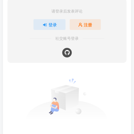
请登录后发表评论
登录
注册
社交账号登录