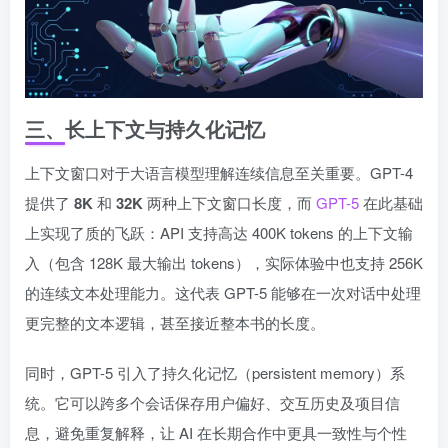
三、长上下文与持久化记忆
上下文窗口对于大语言模型理解连续信息至关重要。GPT-4
提供了
8K
和
32K
两种上下文窗口长度，而
GPT-5
在此基础
上实现了质的飞跃：API 支持高达 400K tokens 的上下文输
入（包含 128K 最大输出 tokens），实际体验中也支持 256K
的连续文本处理能力。这代表 GPT-5 能够在一次对话中处理
更完整的文本逻辑，甚至接近整本书的长度。
同时，GPT-5 引入了持久化记忆（persistent memory）系
统。它可以跨多个会话保存用户偏好、交互历史及项目信
息，避免重复解释，让 AI 在长期合作中更具一致性与个性