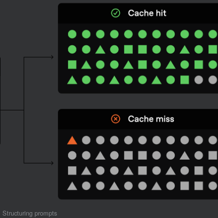
Structuring prompts