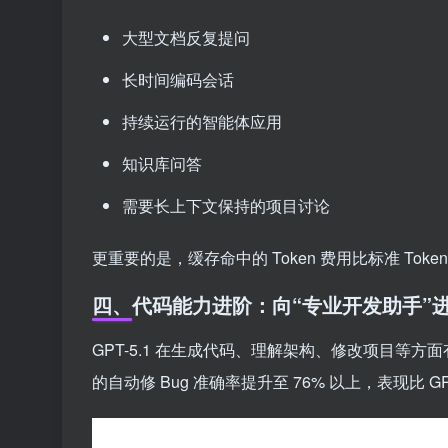
大型文档反复提问
长时间编码会话
持续运行的智能体应用
知识库问答
需要长上下文保持的项目讨论
更重要的是，缓存命中的 Token 费用比标准 To
四、代码能力进阶：向“专业开发助手”
GPT-5.1 在生成代码、理解架构、修改项目等方面有明
的自动修 Bug 准确率提升至 76% 以上，表现比