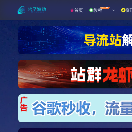
NEW
首页
教程
资