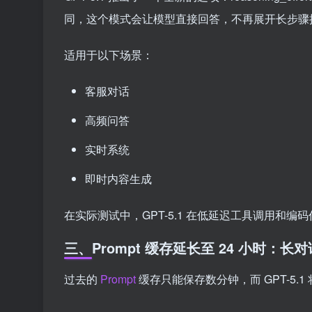
同，这个模式会让模型直接回答，不再展开长步骤
适用于以下场景：
客服对话
高频问答
实时系统
即时内容生成
在实际测试中，GPT-5.1 在低延迟工具调用和编码任
三、Prompt 缓存延长至 24 小时：
过去的
Prompt
缓存只能保存数分钟，而 GPT-5.