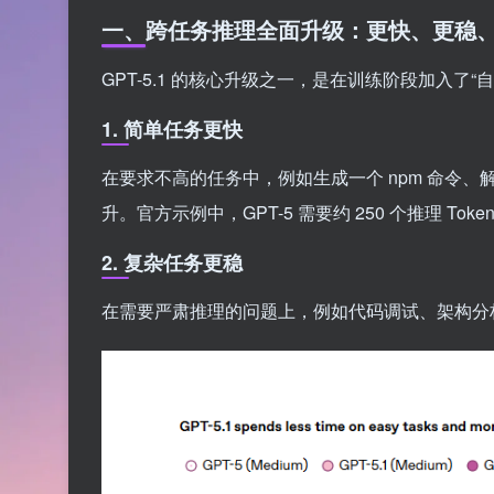
一、跨任务推理全面升级：更快、更稳
GPT-5.1 的核心升级之一，是在训练阶段加入了
1. 简单任务更快
在要求不高的任务中，例如生成一个 npm 命令、
升。官方示例中，GPT-5 需要约 250 个推理 Toke
2. 复杂任务更稳
在需要严肃推理的问题上，例如代码调试、架构分析、