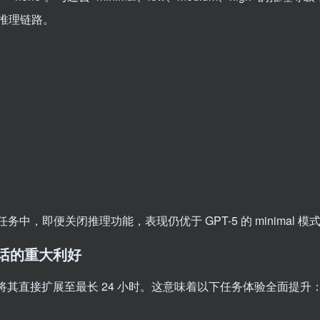
推理链路。
务中，即便关闭推理功能，表现仍优于 GPT-5 的 minimal 模
长对话的重大利好
1 将其直接扩展至最长 24 小时。这意味着以下任务体验全面提升