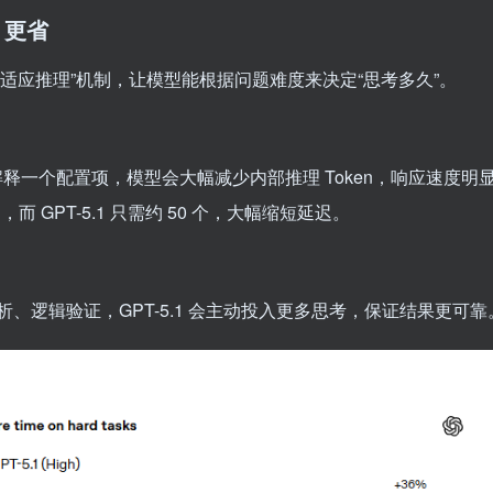
、更省
“自适应推理”机制，让模型能根据问题难度来决定“思考多久”。
解释一个配置项，模型会大幅减少内部推理 Token，响应速度明
n，而 GPT-5.1 只需约 50 个，大幅缩短延迟。
逻辑验证，GPT-5.1 会主动投入更多思考，保证结果更可靠