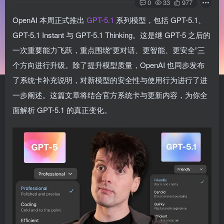
0
33
977
OpenAI 本周正式推出
GPT-5.1
系列模型，包括 GPT-5.1、
GPT-5.1 Instant 与 GPT-5.1 Thinking。这是继 GPT-5 之后的
一次重要能力飞跃，重点围绕“更对话、更智能、更安全”三
个方向进行升级。除了提升模型质量，OpenAI 也同步发布
了系统卡补充说明，对新模型的安全性与使用行为进行了进
一步阐述。这篇文章将结合官方系统卡与更新内容，为你全
面解析 GPT-5.1 的真正变化。