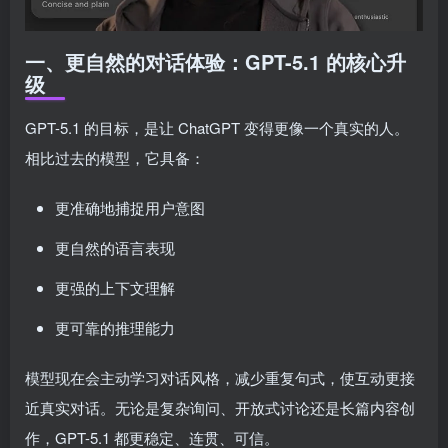
一、更自然的对话体验：GPT-5.1 的核心升
级
GPT-5.1 的目标，是让 ChatGPT 变得更像一个真实的人。
相比过去的模型，它具备：
更准确地捕捉用户意图
更自然的语言表现
更强的上下文理解
更可靠的推理能力
模型现在会主动学习对话风格，减少重复句式，使互动更接
近真实对话。无论是复杂询问、开放式讨论还是长篇内容创
作，GPT-5.1 都更稳定、连贯、可信。