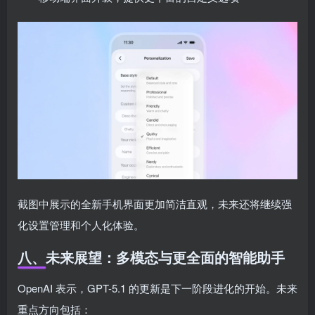
截图中展示的全新手机界面更加简洁直观，未来还将继续强
化设置管理和个人化体验。
八、未来展望：多模态与更全面的智能助手
OpenAI 表示，GPT-5.1 的更新是下一阶段进化的开始。未来
重点方向包括：