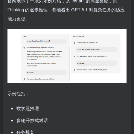
官网展示了一系列示例对话，从 Instant 的高速反应，到
Thinking 的逐步推理，都能看出 GPT-5.1 对复杂任务的适应
能力更强。
示例包括：
数学题推理
多轮开放式对话
任务规划