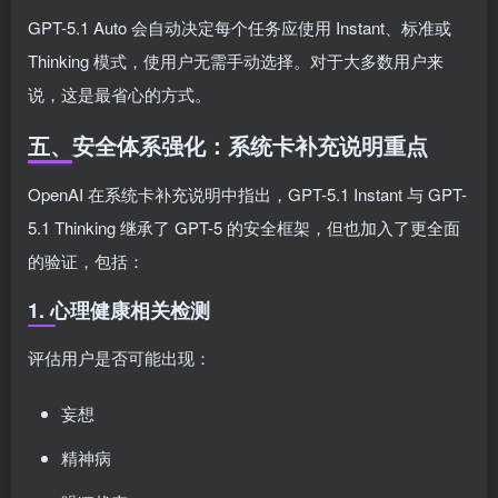
GPT-5.1 Auto 会自动决定每个任务应使用 Instant、标准或
Thinking 模式，使用户无需手动选择。对于大多数用户来
说，这是最省心的方式。
五、安全体系强化：系统卡补充说明重点
OpenAI 在系统卡补充说明中指出，GPT-5.1 Instant 与 GPT-
5.1 Thinking 继承了 GPT-5 的安全框架，但也加入了更全面
的验证，包括：
1. 心理健康相关检测
评估用户是否可能出现：
妄想
精神病