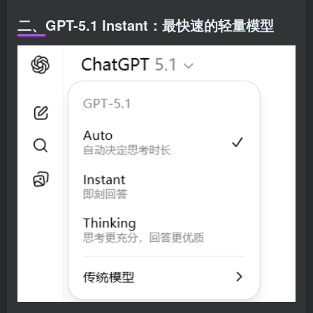
二、GPT-5.1 Instant：最快速的轻量模型