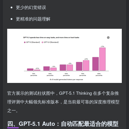
更少的幻觉错误
更精准的问题理解
官方展示的测试柱状图中，GPT-5.1 Thinking 在多个复杂推
理评测中大幅领先标准版本，是当前最可靠的深度推理模型
之一。
四、GPT-5.1 Auto：自动匹配最适合的模型