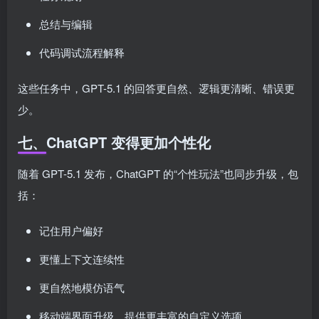
总结与编辑
代码调试流程解释
这些任务中，GPT-5.1 的回答更自然、逻辑更清晰、错误更
少。
七、ChatGPT 变得更加个性化
随着 GPT-5.1 发布，ChatGPT 的“个性玩法”也同步升级，包
括：
记住用户偏好
更懂上下文连续性
更自然地模仿语气
移动端界面升级，提供更丰富的自定义选项