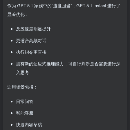
作为 GPT-5.1 家族中的“速度担当”，GPT-5.1 Instant 进行了
显著优化：
反应速度明显提升
更适合高频对话
执行指令更直接
拥有新的适应式推理能力，可自行判断是否需要进行深
入思考
适用场景包括：
日常问答
智能客服
快速内容草稿