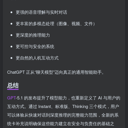
更强的语音理解与实时对话
更丰富的多模态处理（图像、视频、文件）
更深度的推理能力
更可控与安全的系统
更自然的人机互动方式
ChatGPT 正从“聊天模型”迈向真正的通用智能助手。
总结
GPT
-5.1 的发布提升了模型能力，也重新定义了 AI 与用户的
互动方式。通过 Instant、标准版、Thinking 三个模式，用户
可以体验从快速对话到深度推理的完整能力范围，全新的系
统卡补充说明确保这些能力建立在安全与负责任的基础之