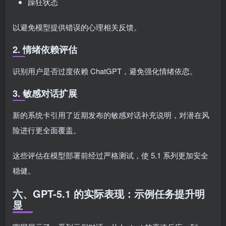
躁狂状态
以避免模型提供错误的心理相关反馈。
2. 情绪依赖评估
识别用户是否过度依赖 ChatGPT，避免强化情绪依恋。
3. 敏感对话扩展
新的系统卡引用了近期发布的敏感对话补充说明，对潜在风
险进行更全面覆盖。
这些评估在模型部署前经过严格测试，使 5.1 系列更加安全
稳健。
六、GPT-5.1 的实际表现：示例任务提升明
显