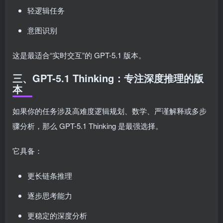
轻逻辑任务
意图识别
这是最适合“实时交互”的 GPT-5.1 版本。
三、GPT-5.1 Thinking：专注深度推理的版
本
如果你的任务涉及高难度逻辑规划、数学、严谨解释或多步
骤分析，那么 GPT-5.1 Thinking 是最强选择。
它具备：
更长链条推理
逐步思考能力
更稳定的深度分析