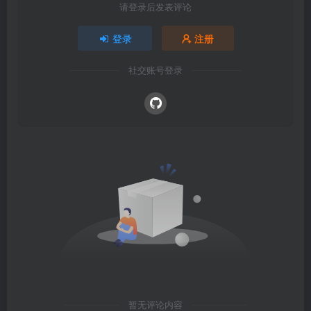
请登录后发表评论
登录
注册
社交账号登录
暂无评论内容