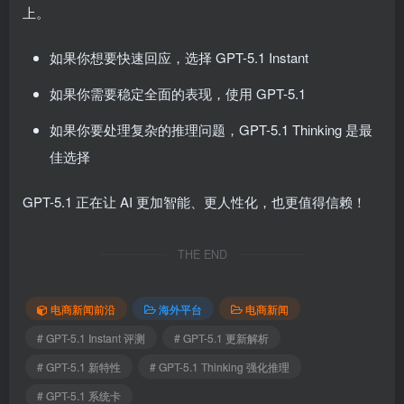
上。
如果你想要快速回应，选择 GPT-5.1 Instant
如果你需要稳定全面的表现，使用 GPT-5.1
如果你要处理复杂的推理问题，GPT-5.1 Thinking 是最
佳选择
GPT-5.1 正在让 AI 更加智能、更人性化，也更值得信赖！
THE END
电商新闻前沿
海外平台
电商新闻
# GPT-5.1 Instant 评测
# GPT-5.1 更新解析
# GPT-5.1 新特性
# GPT-5.1 Thinking 强化推理
# GPT-5.1 系统卡