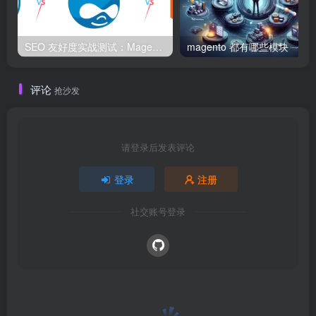
SEO 友好度实战测试：Magento、WordPress、Drupal 在核心 SEO 要素上的表现对比
magento 都有哪些模块
评论
抢沙发
请登录后发表评论
登录
注册
社交账号登录