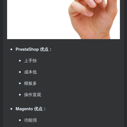
PrestaShop 优点：
上手快
成本低
模板多
操作直观
Magento 优点：
功能强