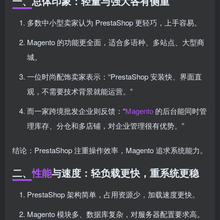
一、总体印象：轻量与强大各有侧重
多数中小型卖家认为 PrestaShop 更轻巧，上手容易。
Magento 的功能更全面，适合多语种、多站点、大型商
城。
一位时尚配饰卖家表示：“PrestaShop 安装快、界面直
观，不需要技术背景就能运营。”
而一家跨境批发企业则反馈：“
Magento
的后台能同时管
理库存、分仓和多店铺，对企业管理很有优势。”
结论：PrestaShop 注重操作效率，Magento 追求系统能力。
二、
性能
与速度：轻负载更快，重系统更稳
PrestaShop 架构简单，占用资源少，加载速度更快。
Magento 模块多、数据库复杂，对服务器配置要求高。