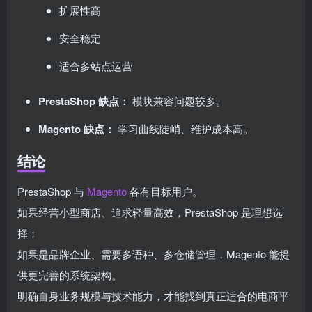
扩展性高
安全稳定
适合多站点运营
PrestaShop 缺点：
模块兼容问题较多。
Magento 缺点：
学习曲线陡峭、维护成本高。
结论
PrestaShop 与
Magento
各有目标用户。
如果经营小型商店、追求轻量高效，PrestaShop 是理想选
择；
如果是品牌企业、需要多语种、多仓储管理，Magento 能提
供更完善的系统架构。
明确自身业务规模与技术能力，才能找到真正适合的电商平