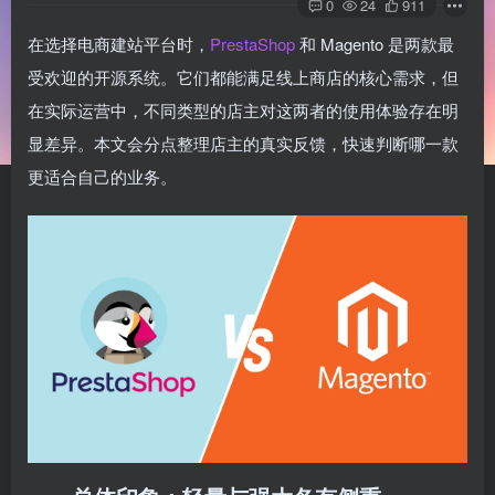
0
24
911
在选择电商建站平台时，
PrestaShop
和 Magento 是两款最
受欢迎的开源系统。它们都能满足线上商店的核心需求，但
在实际运营中，不同类型的店主对这两者的使用体验存在明
显差异。本文会分点整理店主的真实反馈，快速判断哪一款
更适合自己的业务。