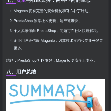
Magento 拥有完善的安全机制和官方补丁计划。
PrestaShop 依靠社区更新，响应速度快。
个人卖家倾向 PrestaShop，问题可在社区快速解决。
企业用户更信赖 Magento，因其技术文档和专业开发者
更多。
结论：PrestaShop 社区友好，Magento 更安全且专业。
八、用户总结