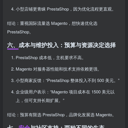
小型店铺更青睐 PrestaShop，因为优化流程更直观。
结论：重视国际流量选 Magento，想快速优化选
PrestaShop。
六、成本与维护投入：预算与资源决定选择
PrestaShop 成本低，主机要求不高。
Magento 对服务器性能和技术支持依赖更强。
小型商家反馈：“PrestaShop 整体投入不到 500 美元。”
企业级用户表示：“Magento 项目成本在 1500 美元以
上，但可支持长期扩展。”
结论：预算有限选 PrestaShop，品牌化发展选 Magento。
七、
安全
与社区支持：两种不同的生态