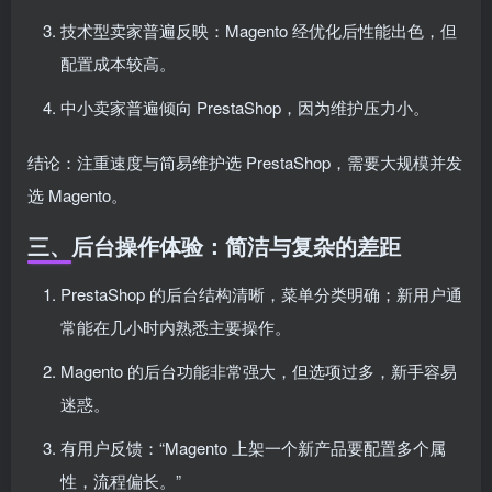
技术型卖家普遍反映：Magento 经优化后性能出色，但
配置成本较高。
中小卖家普遍倾向 PrestaShop，因为维护压力小。
结论：注重速度与简易维护选 PrestaShop，需要大规模并发
选 Magento。
三、后台操作体验：简洁与复杂的差距
PrestaShop 的后台结构清晰，菜单分类明确；新用户通
常能在几小时内熟悉主要操作。
Magento 的后台功能非常强大，但选项过多，新手容易
迷惑。
有用户反馈：“Magento 上架一个新产品要配置多个属
性，流程偏长。”