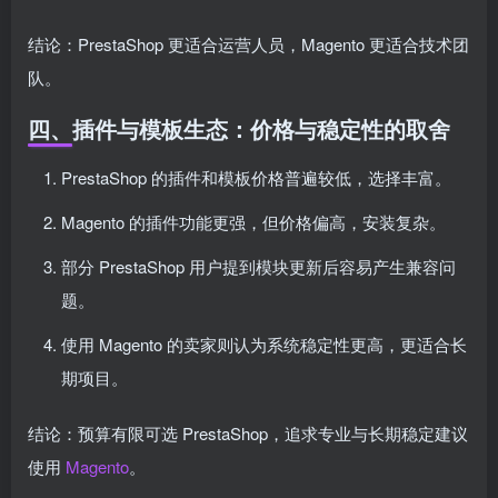
结论：PrestaShop 更适合运营人员，Magento 更适合技术团
队。
四、插件与模板生态：价格与稳定性的取舍
PrestaShop 的插件和模板价格普遍较低，选择丰富。
Magento 的插件功能更强，但价格偏高，安装复杂。
部分 PrestaShop 用户提到模块更新后容易产生兼容问
题。
使用 Magento 的卖家则认为系统稳定性更高，更适合长
期项目。
结论：预算有限可选 PrestaShop，追求专业与长期稳定建议
使用
Magento
。