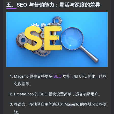
五、SEO 与营销能力：灵活与深度的差异
Magento 原生支持更多
SEO
功能，如 URL 优化、结构
化数据等。
PrestaShop 的 SEO 模块设置简单，适合初级用户。
多语言、多地区店主普遍认为 Magento 的多域名支持更
强。