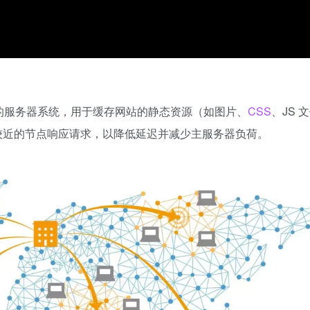
）是一种分布式的服务器系统，用于缓存网站的静态资源（如图片、
CSS
、JS 
置较近的节点响应请求，以降低延迟并减少主服务器负荷。