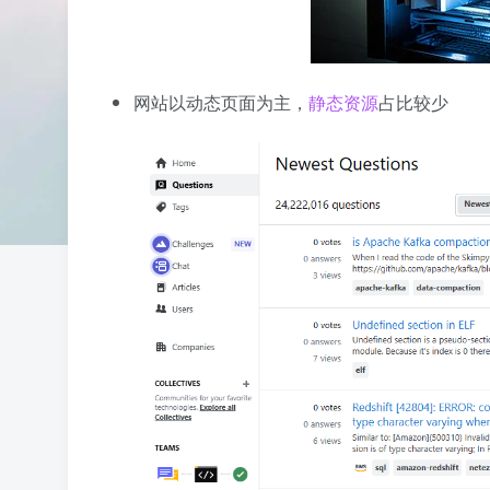
网站以动态页面为主，
静态资源
占比较少