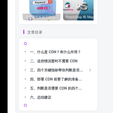
关键词排名掉了怎么办？用关键词排名软件快速诊断问题
PrestaShop 和 Magento 哪个好？开源电商系统全面对比
文章目录
一、什么是 CDN？有什么作用？
二、这些情况暂时不需要 CDN
三、四个关键指标帮你判断是否需要 CDN
四、部署 CDN 前要了解的准备事项
五、判断是否需要 CDN 的四个核心问题
六、总结建议