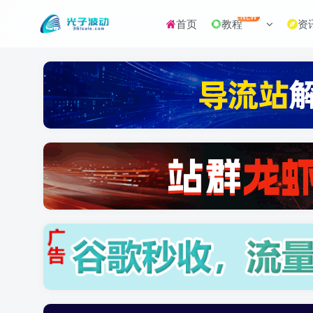
NEW
首页
教程
资