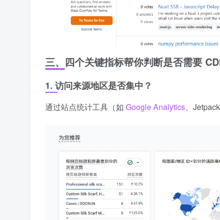
三、四个关键指标帮你判断是否需要 CD
1. 访问来源地区是否集中？
通过站点统计工具（如
Google Analytics
、Jetpa