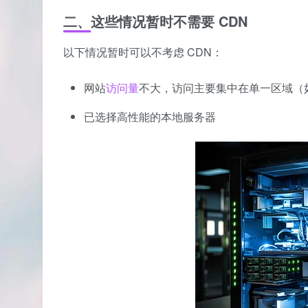
二、这些情况暂时不需要 CDN
以下情况暂时可以不考虑 CDN：
网站
访问量
不大，访问主要集中在单一区域（
已选择高性能的本地服务器