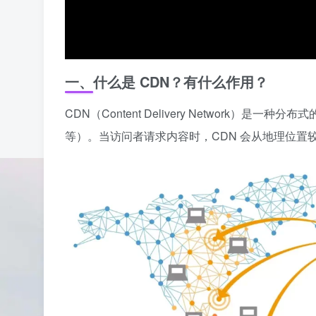
一、什么是 CDN？有什么作用？
CDN（Content Delivery Network
等）。当访问者请求内容时，CDN 会从地理位