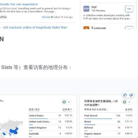
N
ck Stats 等）查看访客的地理分布：