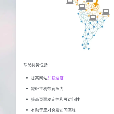
常见优势包括：
提高网站
加载速度
减轻主机带宽压力
提高页面稳定性和可访问性
有助于应对突发访问高峰