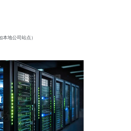
如本地公司站点）