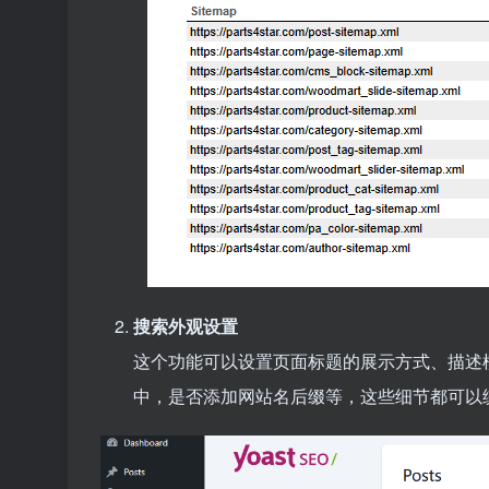
搜索外观设置
这个功能可以设置页面标题的展示方式、描述
中，是否添加网站名后缀等，这些细节都可以