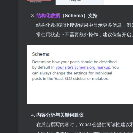
结构化数据
（Schema）支持
结构化数据能让搜索结果中显示更多信息，例如评分
常使用状态下不需要额外操作，建议保留开启
内容分析与关键词建议
在后台撰写内容时，Yoast 会提供可读性