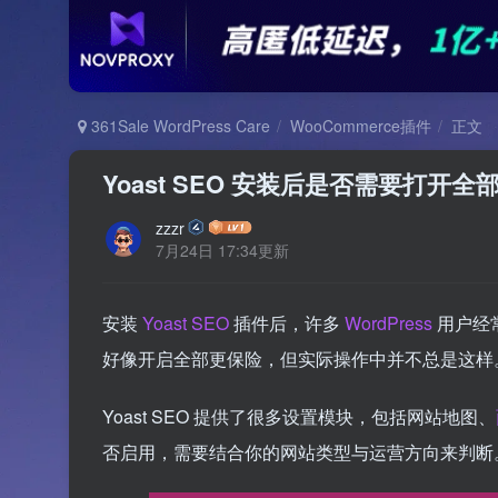
361Sale WordPress Care
WooCommerce插件
正文
Yoast SEO 安装后是否需要打
zzzr
7月24日 17:34更新
安装
Yoast SEO
插件后，许多
WordPress
用户经
好像开启全部更保险，但实际操作中并不总是这样
Yoast SEO 提供了很多设置模块，包括网站地图、
否启用，需要结合你的网站类型与运营方向来判断