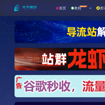
NEW
首页
教程
资