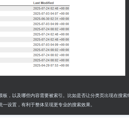
模板，以及哪些内容需要被索引。比如是否让分类页出现在搜索
统一设置，有利于整体呈现更专业的搜索效果。