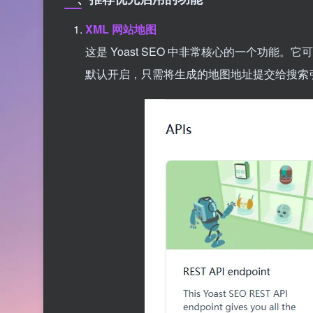
XML 网站地图
这是 Yoast SEO 中非常核心的一个功
默认开启，只需将生成的地图地址提交给搜索