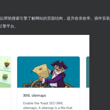
能。它可以帮助搜索引擎了解网站的页面结构，提升收录效率。插件安
引擎平台。