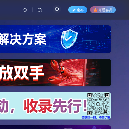
发布
开通会员