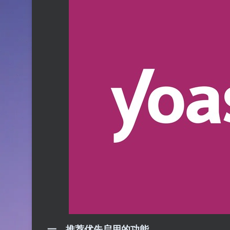
一、推荐优先启用的功能