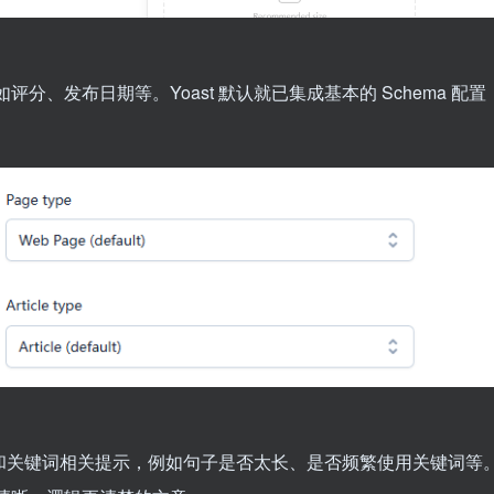
、发布日期等。Yoast 默认就已集成基本的 Schema 配置
。
建议和关键词相关提示，例如句子是否太长、是否频繁使用关键词等