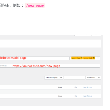
新路径，例如：
/new-page