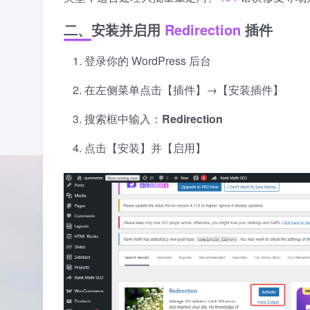
二、安装并启用
Redirection
插件
登录你的 WordPress 后台
在左侧菜单点击【插件】→【安装插件】
搜索框中输入：
Redirection
点击【安装】并【启用】