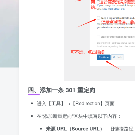
四、添加一条 301 重定向
进入【工具】→【Redirection】页面
在“添加新重定向”区块中填写以下内容：
来源 URL（Source URL）
：旧链接路径