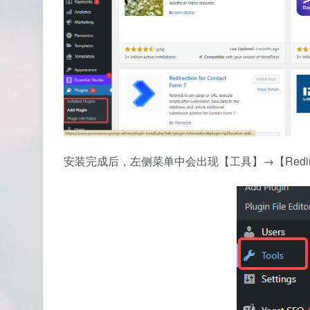
安装完成后，左侧菜单中会出现【工具】→【Redire