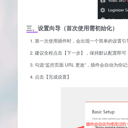
三、设置向导（首次使用需初始化）
第一次使用插件时，会出现一个简单的设置引
建议全程点击【下一步】，保持默认配置即可
勾选“监控页面 URL 更改”，插件会自动为
点击【完成设置】