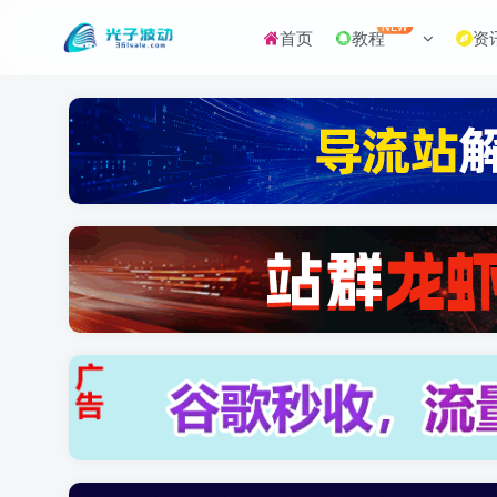
NEW
首页
教程
资