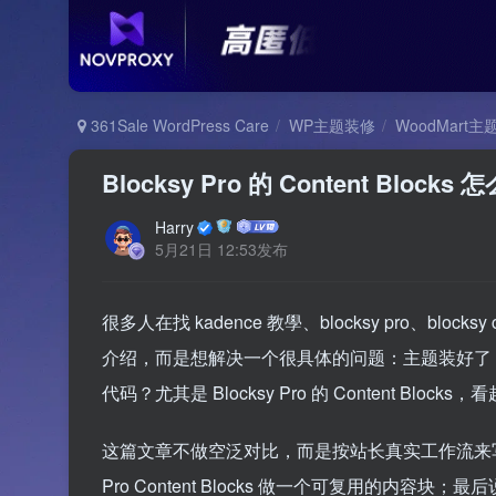
361Sale WordPress Care
WP主题装修
WoodMart主
Blocksy Pro 的 Content B
Harry
5月21日 12:53发布
很多人在找 kadence 教學、blocksy pro、block
介绍，而是想解决一个很具体的问题：主题装好了
代码？尤其是 Blocksy Pro 的 Content B
这篇文章不做空泛对比，而是按站长真实工作流来写：先判断用 
Pro Content Blocks 做一个可复用的内容块；