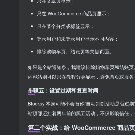
只在文章页显示；
只在 WooCommerce 商品页显示；
只在某个分类或标签显示；
登录用户和未登录用户显示不同内容；
排除购物车页、结账页等关键页面。
如果是全站通知条，我建议排除购物车页和结账页
内容站则可以只在教程分类显示，避免首页或服务
步骤五：设置过期和复查时间
Blocksy 本身可能不会替你“自动判断活动是
站顶部还挂着两年前的黑五活动，不仅影响信任，
第二个实战：给 WooCommerce 商