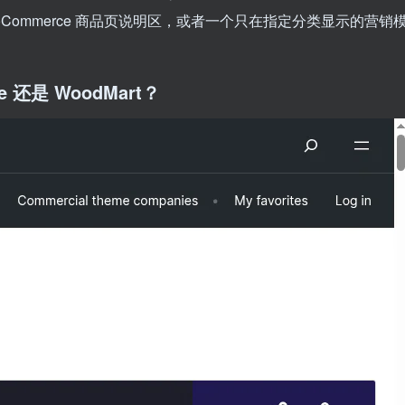
Commerce 商品页说明区，或者一个只在指定分类显示的营销
 还是 WoodMart？