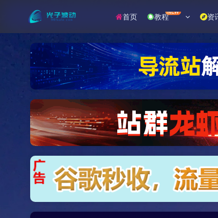
NEW
首页
教程
资