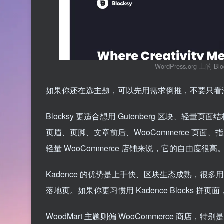
WordPress.org 
如果你还在选主题，可以先用需求倒推，不要只看
Blocksy 更适合想用 Gutenberg 区块、轻量页面
页眉、页脚、文章前后、WooCommerce 页
轻量 WooCommerce 店铺来说，它的自由度很高
Kadence 的优势是上手快、区块生态成熟，很多
落地页。如果你更习惯用 Kadence Blocks 拼
WoodMart 主题则偏 WooCommerce 