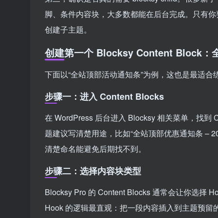
脚、条件内容块，大多数都能在后台完成。只有你要写
创建子主题。
创建第一个 Blocksy Content Bloc
下面以“全站顶部活动通知条”为例，这也是最适合
步骤一：进入 Content Blocks
在 WordPress 后台进入 Blocksy 相关菜单，找到
题建议写清楚用途，比如“全站顶部优惠通知条 – 2
清楚命名能避免后期找不到。
步骤二：选择内容块类型
Blocksy Pro 的 Content Blocks 通常会让你
Hook 的逻辑最直观：把一段内容插入到主题预留