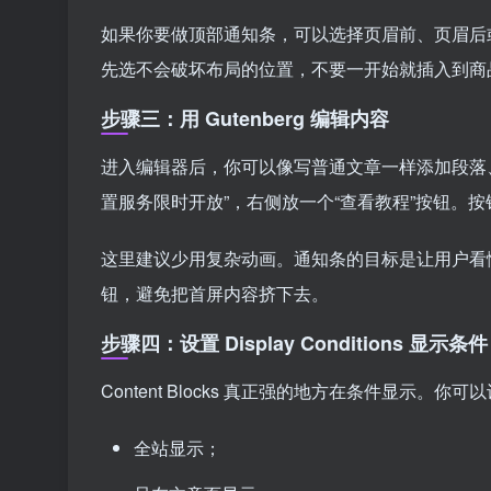
如果你要做顶部通知条，可以选择页眉前、页眉后
先选不会破坏布局的位置，不要一开始就插入到商
步骤三：用 Gutenberg 编辑内容
进入编辑器后，你可以像写普通文章一样添加段落、按
置服务限时开放”，右侧放一个“查看教程”按钮。
这里建议少用复杂动画。通知条的目标是让用户看
钮，避免把首屏内容挤下去。
步骤四：设置 Display Conditions 显示条件
Content Blocks 真正强的地方在条件显示。你可
全站显示；