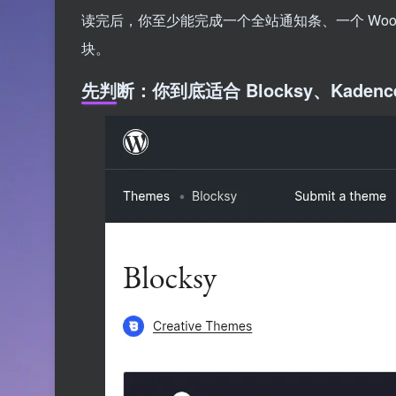
读完后，你至少能完成一个全站通知条、一个 Woo
块。
先判断：你到底适合 Blocksy、Kadence