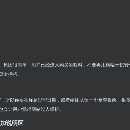
。原因很简单：用户已经进入购买流程时，不要再用横幅干扰转
页太拥挤。
否过期”，所以你要在标题里写日期，或者给团队留一个复查提醒。很
也会让用户觉得网站没人维护。
品页加说明区