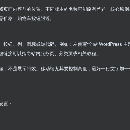
或页面内容前的位置。不同版本的名称可能略有差异，核心原则
品价格、购物车按钮附近。
钮、列、图标或短代码。例如：左侧写“全站 WordPress 主
按钮链接可以指向站内服务页、分类页或相关教程。
懂，不是展示特效。移动端尤其要控制高度，最好一行文字加一
以设置：