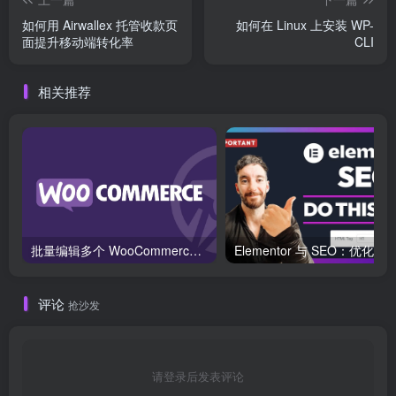
如何用 Airwallex 托管收款页
如何在 Linux 上安装 WP-
面提升移动端转化率
CLI
相关推荐
批量编辑多个 WooCommerce 产品变体价格的 2 个方法？
评论
抢沙发
请登录后发表评论