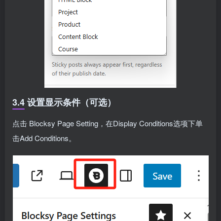
3.4 设置显示条件（可选）
点击 Blocksy Page Setting，在Display Conditions选项下单
击Add Conditions。