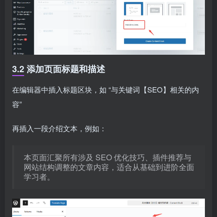
3.2 添加页面标题和描述
在编辑器中插入标题区块，如 “与关键词【SEO】相关的内
容”
再插入一段介绍文本，例如：
本页面汇聚所有涉及 SEO 优化技巧、插件推荐与
网站结构调整的文章内容，适合从基础到进阶全面
学习者。