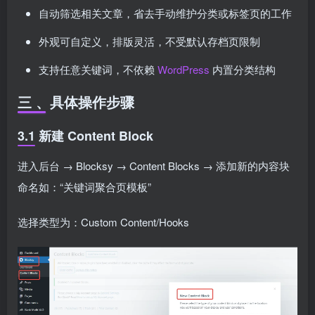
自动筛选相关文章，省去手动维护分类或标签页的工作
外观可自定义，排版灵活，不受默认存档页限制
支持任意关键词，不依赖
WordPress
内置分类结构
三 、具体操作步骤
3.1 新建 Content Block
进入后台 → Blocksy → Content Blocks → 添加新的内容块
命名如：“关键词聚合页模板”
选择类型为：Custom Content/Hooks