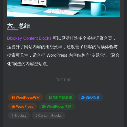
六、总结
Blocksy Content Blocks
可以灵活打造多个关键词聚合页，
这提升了网站内容的组织效率，还改善了访客的阅读体验与
搜索可见性，适合把 WordPress 内容结构向“专题化”、“聚合
化”演进的内容型站点。
THE END
WordPress教程
WP主题装修
SEO流量
WordPress
WordPress 主题
# Blocksy
# Content Blocks