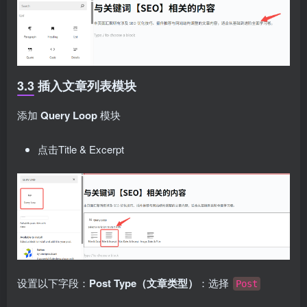
3.3 插入文章列表模块
添加
Query Loop
模块
点击Title & Excerpt
设置以下字段：
Post Type（文章类型）
：选择
Post