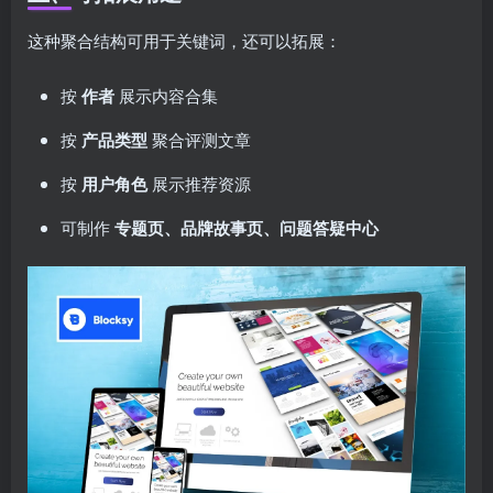
这种聚合结构可用于关键词，还可以拓展：
按
作者
展示内容合集
按
产品类型
聚合评测文章
按
用户角色
展示推荐资源
可制作
专题页、品牌故事页、问题答疑中心