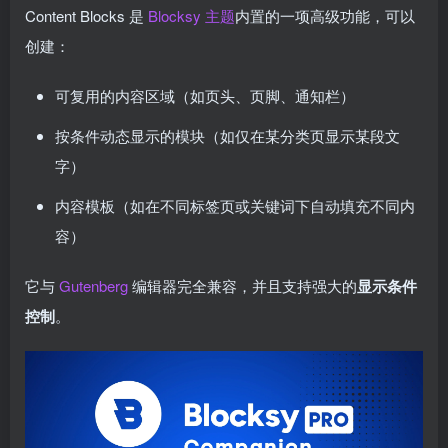
Content Blocks 是
Blocksy 主题
内置的一项高级功能，可以
创建：
可复用的内容区域（如页头、页脚、通知栏）
按条件动态显示的模块（如仅在某分类页显示某段文
字）
内容模板（如在不同标签页或关键词下自动填充不同内
容）
它与
Gutenberg
编辑器完全兼容，并且支持强大的
显示条件
控制
。