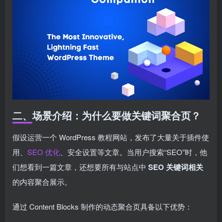
二、场景介绍：为什么要做关键词聚合页？
假设运营一个 WordPress 教程网站，发布了大量关于插件使
用、
SEO 优化
、安全设置等文章。当用户搜索“SEO”时，他
们想看到一篇文章，还想要所有与站点中
SEO 关键词相关
的内容聚合展示。
通过 Content Blocks 制作的动态聚合页具备以下优势：