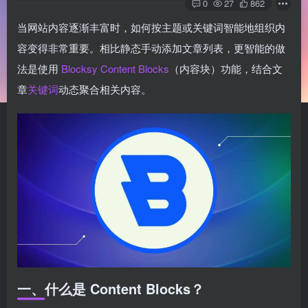
0
27
862
当网站内容逐渐丰富时，如何按主题或关键词智能地组织内
容变得非常重要。相比静态手动添加文章列表，更智能的做
法是使用
Blocksy Content Blocks
（内容块）功能，结合文
章
关键词
动态聚合相关内容。
一、什么是 Content Blocks？