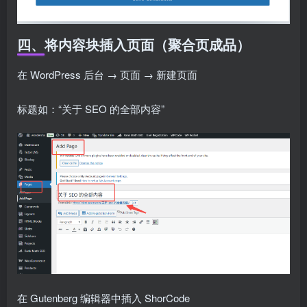
四、将内容块插入页面（聚合页成品）
在 WordPress 后台 → 页面 → 新建页面
标题如：“关于 SEO 的全部内容”
在 Gutenberg 编辑器中插入 ShorCode