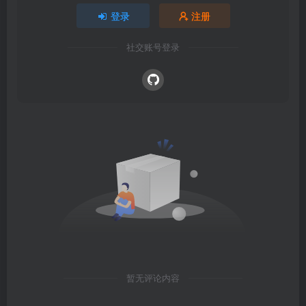
登录
注册
社交账号登录
暂无评论内容