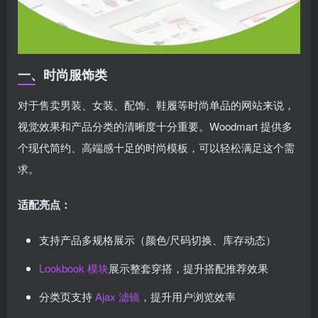
一、时尚服饰类
对于售卖男装、女装、配饰、鞋履等时尚单品的网站来说，
视觉效果和产品分类的清晰度十分重要。Woodmart 提供多
个现代简约、高端感十足的时尚模板，可以轻松满足这个需
求。
适配亮点：
支持产品多规格展示（颜色/尺码切换、库存动态）
Lookbook 模块
展示整套穿搭，提升搭配推荐效果
分类页支持
Ajax 滤镜
，提升用户浏览效率