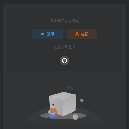
请登录后发表评论
登录
注册
社交账号登录