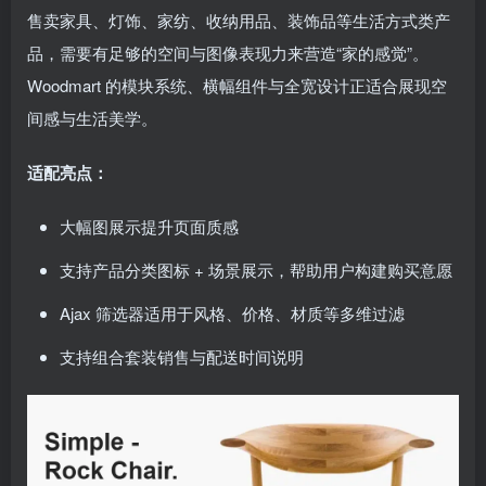
售卖家具、灯饰、家纺、收纳用品、装饰品等生活方式类产
品，需要有足够的空间与图像表现力来营造“家的感觉”。
Woodmart 的模块系统、横幅组件与全宽设计正适合展现空
间感与生活美学。
适配亮点：
大幅图展示提升页面质感
支持产品分类图标 + 场景展示，帮助用户构建购买意愿
Ajax 筛选器适用于风格、价格、材质等多维过滤
支持组合套装销售与配送时间说明