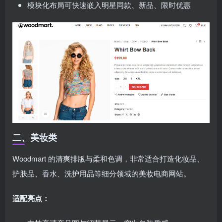
模块化布局可快速嵌入明星同款、新品、限时优惠
二、美妆类
Woodmart 的清爽排版与柔和色调，非常适合打造化妆品、
护肤品、香水、洗护用品等细分领域的美妆电商网站。
适配亮点：