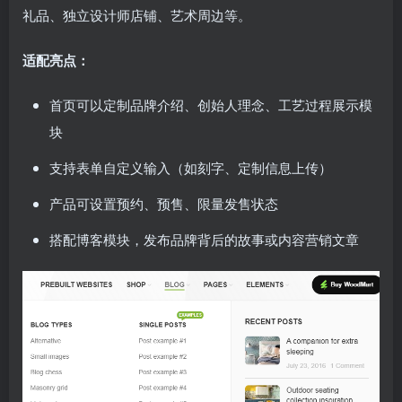
礼品、独立设计师店铺、艺术周边等。
适配亮点：
首页可以定制品牌介绍、创始人理念、工艺过程展示模
块
支持表单自定义输入（如刻字、定制信息上传）
产品可设置预约、预售、限量发售状态
搭配博客模块，发布品牌背后的故事或内容营销文章