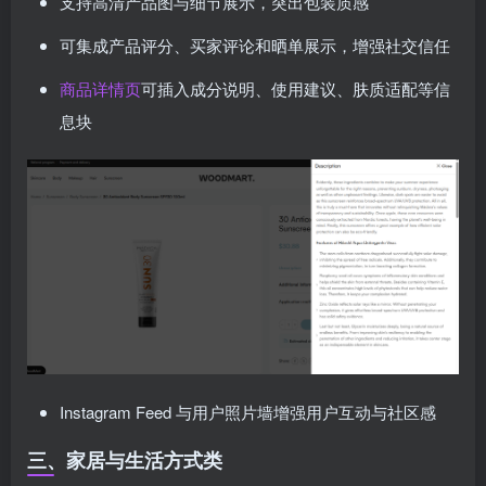
支持高清产品图与细节展示，突出包装质感
可集成产品评分、买家评论和晒单展示，增强社交信任
商品详情页
可插入成分说明、使用建议、肤质适配等信
息块
Instagram Feed 与用户照片墙增强用户互动与社区感
三、家居与生活方式类