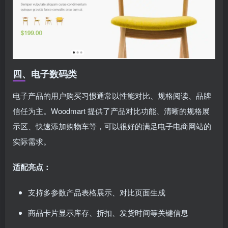
四、电子数码类
电子产品的用户购买习惯通常以性能对比、规格阅读、品牌
信任为主。Woodmart 提供了产品对比功能、清晰的规格展
示区、快速添加购物车等，可以很好的满足电子电商网站的
实际需求。
适配亮点：
支持多参数产品表格展示、对比页面生成
商品卡片显示库存、折扣、发货时间等关键信息