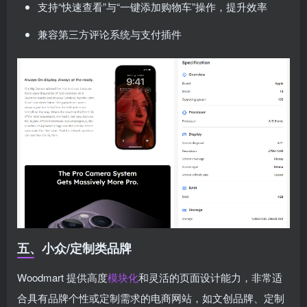
支持“快速查看”与“一键添加购物车”操作，提升效率
兼容第三方评论系统与支付插件
五、小众/定制类品牌
Woodmart 提供高度
模块化
和灵活的页面设计能力，非常适
合具有品牌个性或定制需求的电商网站，如文创品牌、定制