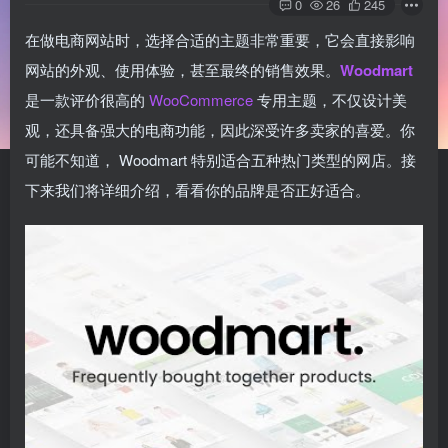
0
26
245
在做电商网站时，选择合适的主题非常重要，它会直接影响
网站的外观、使用体验，甚至最终的销售效果。
Woodmart
是一款评价很高的
WooCommerce
专用主题，不仅设计美
观，还具备强大的电商功能，因此深受许多卖家的喜爱。你
可能不知道， Woodmart 特别适合五种热门类型的网店。接
下来我们将详细介绍，看看你的品牌是否正好适合。