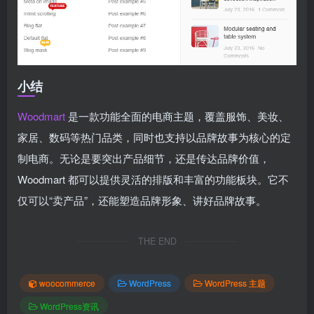
小结
Woodmart
是一款功能全面的电商主题，覆盖服饰、美妆、
家居、数码等热门品类，同时也支持以品牌故事为核心的定
制电商。无论是要突出产品细节，还是传达品牌价值，
Woodmart 都可以提供灵活的排版和丰富的功能板块。它不
仅可以“卖产品”，还能塑造品牌形象、讲好品牌故事。
THE END
woocommerce
WordPress
WordPress 主题
WordPress资讯