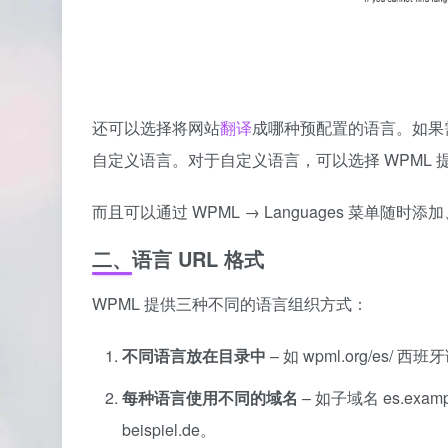
还可以选择将网站
翻译
成哪种预配置的语言。如果
自定义语言。对于自定义语言，可以选择 WPML
而且可以通过 WPML → Languages 菜单随
二、
语言 URL 格式
WPML 提供三种不同的语言组织方式：
不同语言放在目录中
– 如 wpml.org/es/ 西班
每种语言使用不同的域名
– 如子域名 es.examp
beispiel.de。