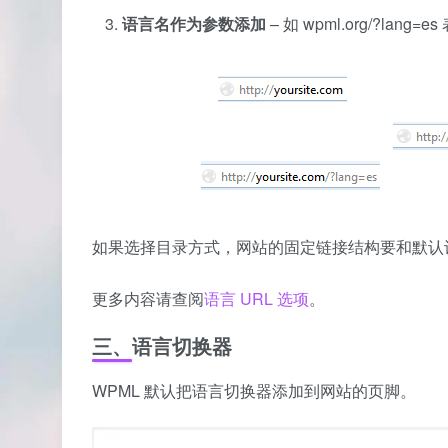
语言名作为参数添加
– 如 wpml.org/?lang
如果选择目录方式，网站的固定链接结构要和默认设置不同
更多内容请查阅
语言 URL 选项
。
三、
语言切换器
WPML 默认把语言切换器添加到网站的页脚。