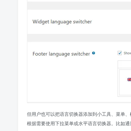
但用户也可以把语言切换器添加到小工具、菜单、模
根据需要使用下拉菜单或水平语言切换器。比如通