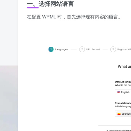
一、
选择网站语言
在配置 WPML 时，首先选择现有内容的语言。